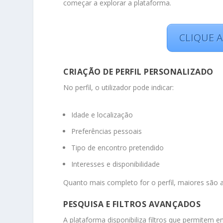
começar a explorar a plataforma.
CLIQUE A
CRIAÇÃO DE PERFIL PERSONALIZADO
No perfil, o utilizador pode indicar:
Idade e localização
Preferências pessoais
Tipo de encontro pretendido
Interesses e disponibilidade
Quanto mais completo for o perfil, maiores são 
PESQUISA E FILTROS AVANÇADOS
A plataforma disponibiliza filtros que permitem 