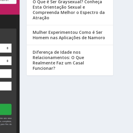
O Que é Ser Graysexual? Conheça
Esta Orientação Sexual e
Compreenda Melhor o Espectro da
Atração
Mulher Experimentou Como é Ser
Homem nas Aplicações de Namoro
Diferença de Idade nos
Relacionamentos: O Que
Realmente Faz um Casal
Funcionar?