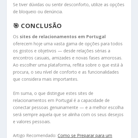
Se tiver dúvidas ou sentir desconforto, utilize as opções
de bloqueio ou denúncia.
🎯 CONCLUSÃO
Os
sites de relacionamentos em Portugal
oferecem hoje uma vasta gama de opções para todos
os gostos e objetivos — desde relações sérias a
encontros casuais, amizades e novas fases amorosas.
Ao escolher uma plataforma, reflita sobre o que está à
procura, o seu nível de conforto e as funcionalidades
que considera mais importantes.
Em suma, o que distingue estes sites de
relacionamentos em Portugal é a capacidade de
conectar pessoas genuinamente — e a melhor escolha
será sempre aquela que se alinha com os seus desejos
e valores pessoais.
Artigo Recomendado:
Como se Preparar para um