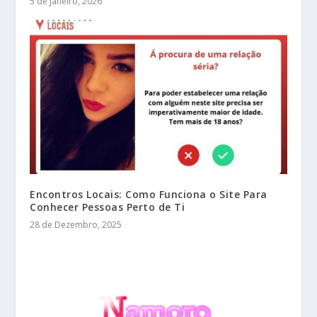
5 de Janeiro, 2026
Encontros Locais: Como Funciona o Site Para
Conhecer Pessoas Perto de Ti
28 de Dezembro, 2025