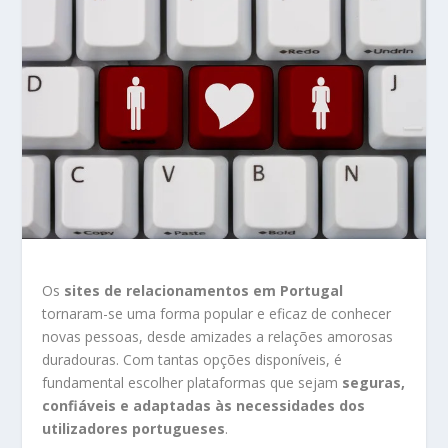
Os
sites de relacionamentos em Portugal
tornaram-se uma forma popular e eficaz de conhecer
novas pessoas, desde amizades a relações amorosas
duradouras. Com tantas opções disponíveis, é
fundamental escolher plataformas que sejam
seguras,
confiáveis e adaptadas às necessidades dos
utilizadores portugueses
.