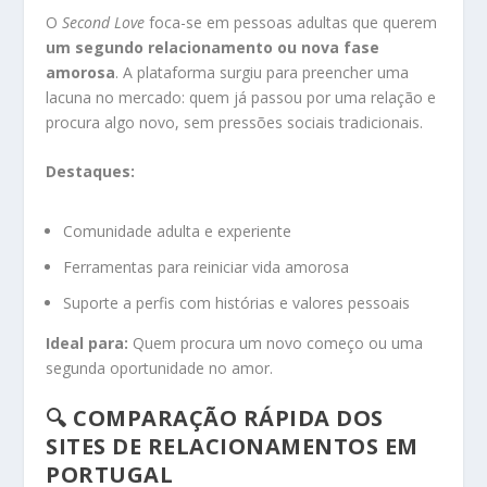
O
Second Love
foca-se em pessoas adultas que querem
um segundo relacionamento ou nova fase
amorosa
. A plataforma surgiu para preencher uma
lacuna no mercado: quem já passou por uma relação e
procura algo novo, sem pressões sociais tradicionais.
Destaques:
Comunidade adulta e experiente
Ferramentas para reiniciar vida amorosa
Suporte a perfis com histórias e valores pessoais
Ideal para:
Quem procura um novo começo ou uma
segunda oportunidade no amor.
🔍 COMPARAÇÃO RÁPIDA DOS
SITES DE RELACIONAMENTOS EM
PORTUGAL