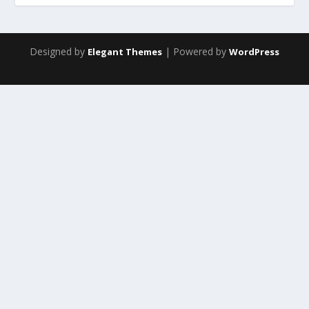
Designed by
| Powered by
Elegant Themes
WordPress