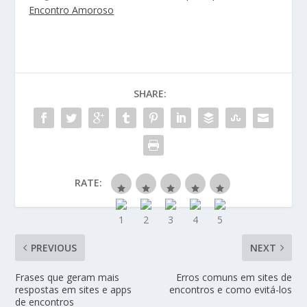
Encontro Amoroso
SHARE:
RATE:
PREVIOUS
NEXT
Frases que geram mais
Erros comuns em sites de
respostas em sites e apps
encontros e como evitá-los
de encontros