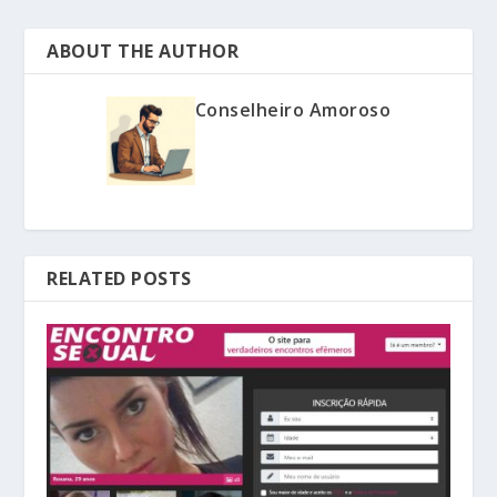
ABOUT THE AUTHOR
Conselheiro Amoroso
RELATED POSTS