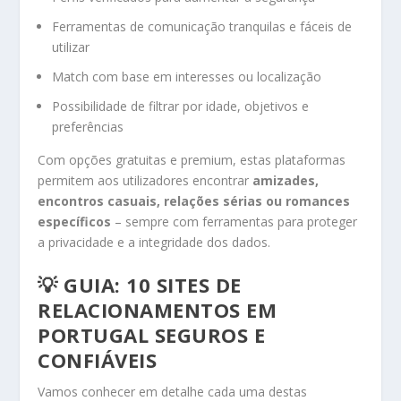
Ferramentas de comunicação tranquilas e fáceis de
utilizar
Match com base em interesses ou localização
Possibilidade de filtrar por idade, objetivos e
preferências
Com opções gratuitas e premium, estas plataformas
permitem aos utilizadores encontrar
amizades,
encontros casuais, relações sérias ou romances
específicos
– sempre com ferramentas para proteger
a privacidade e a integridade dos dados.
💡 GUIA: 10
SITES DE
RELACIONAMENTOS EM
PORTUGAL
SEGUROS E
CONFIÁVEIS
Vamos conhecer em detalhe cada uma destas