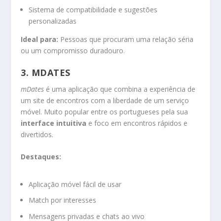
Sistema de compatibilidade e sugestões
personalizadas
Ideal para:
Pessoas que procuram uma relação séria
ou um compromisso duradouro.
3.
MDATES
mDates
é uma aplicação que combina a experiência de
um site de encontros com a liberdade de um serviço
móvel. Muito popular entre os portugueses pela sua
interface intuitiva
e foco em encontros rápidos e
divertidos.
Destaques:
Aplicação móvel fácil de usar
Match por interesses
Mensagens privadas e chats ao vivo