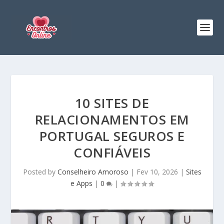
10 SITES DE
RELACIONAMENTOS EM
PORTUGAL SEGUROS E
CONFIÁVEIS
Posted by
Conselheiro Amoroso
|
Fev 10, 2026
|
Sites
e Apps
|
0
|