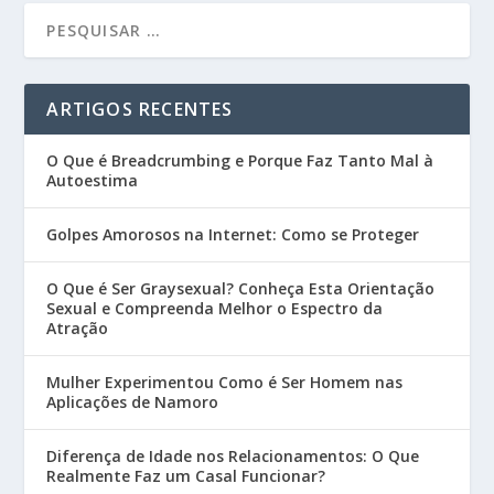
ARTIGOS RECENTES
O Que é Breadcrumbing e Porque Faz Tanto Mal à
Autoestima
Golpes Amorosos na Internet: Como se Proteger
O Que é Ser Graysexual? Conheça Esta Orientação
Sexual e Compreenda Melhor o Espectro da
Atração
Mulher Experimentou Como é Ser Homem nas
Aplicações de Namoro
Diferença de Idade nos Relacionamentos: O Que
Realmente Faz um Casal Funcionar?