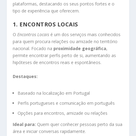
plataformas, destacando os seus pontos fortes e o
tipo de experiência que oferecem.
1.
ENCONTROS LOCAIS
O
Encontros Locais
é um dos serviços mais conhecidos
para quem procura relações ou amizade no território
nacional. Focado na
proximidade geográfica
,
permite encontrar perfis perto de si, aumentando as
hipóteses de encontros reais e espontâneos.
Destaques:
Baseado na localização em Portugal
Perfis portugueses e comunicação em português
Opções para encontros, amizade ou relações
Ideal para:
Quem quer conhecer pessoas perto da sua
área e iniciar conversas rapidamente.