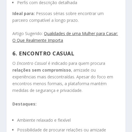
Perfis com descrição detalhada
Ideal para:
Pessoas sérias sobre encontrar um
parceiro compatível a longo prazo.
Artigo Sugerido:
Qualidades de uma Mulher para Casar:
O Que Realmente Importa
6.
ENCONTRO CASUAL
O
Encontro Casual
é indicado para quem procura
relações sem compromisso
, amizade ou
experiências mais descontraídas. Apesar do foco em
encontros menos formais, a plataforma mantém
medidas de segurança e privacidade.
Destaques:
Ambiente relaxado e flexível
Possibilidade de procurar relações ou amizade