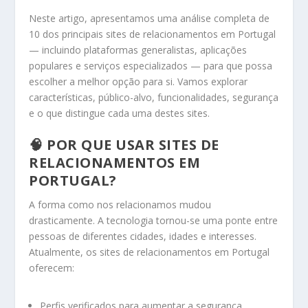
Neste artigo, apresentamos uma análise completa de
10 dos principais sites de relacionamentos em Portugal
— incluindo plataformas generalistas, aplicações
populares e serviços especializados — para que possa
escolher a melhor opção para si. Vamos explorar
características, público-alvo, funcionalidades, segurança
e o que distingue cada uma destes sites.
🧠 POR QUE USAR
SITES DE
RELACIONAMENTOS EM
PORTUGAL
?
A forma como nos relacionamos mudou
drasticamente. A tecnologia tornou-se uma ponte entre
pessoas de diferentes cidades, idades e interesses.
Atualmente, os sites de relacionamentos em Portugal
oferecem:
Perfis verificados para aumentar a segurança