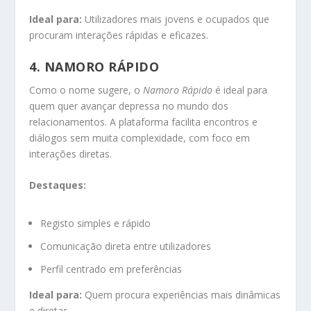
Ideal para:
Utilizadores mais jovens e ocupados que
procuram interações rápidas e eficazes.
4.
NAMORO RÁPIDO
Como o nome sugere, o
Namoro Rápido
é ideal para
quem quer avançar depressa no mundo dos
relacionamentos. A plataforma facilita encontros e
diálogos sem muita complexidade, com foco em
interações diretas.
Destaques:
Registo simples e rápido
Comunicação direta entre utilizadores
Perfil centrado em preferências
Ideal para:
Quem procura experiências mais dinâmicas
e diretas.