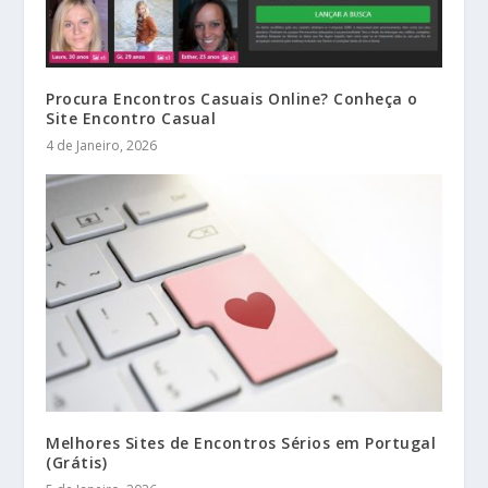
Procura Encontros Casuais Online? Conheça o
Site Encontro Casual
4 de Janeiro, 2026
Melhores Sites de Encontros Sérios em Portugal
(Grátis)