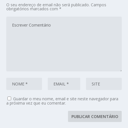
O seu endereço de email não será publicado.
Campos
obrigatórios marcados com
*
Guardar o meu nome, email e site neste navegador para
a próxima vez que eu comentar.