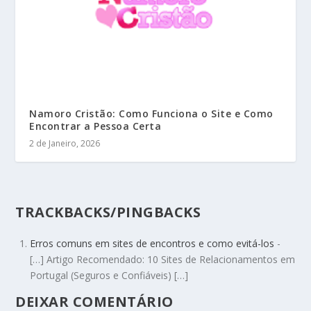
Namoro Cristão: Como Funciona o Site e Como
Encontrar a Pessoa Certa
2 de Janeiro, 2026
TRACKBACKS/PINGBACKS
Erros comuns em sites de encontros e como evitá-los
-
[…] Artigo Recomendado: 10 Sites de Relacionamentos em
Portugal (Seguros e Confiáveis) […]
DEIXAR COMENTÁRIO