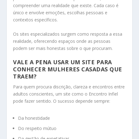
compreender uma realidade que existe. Cada caso é
único e envolve emoções, escolhas pessoais e
contextos específicos.
Os sites especializados surgem como resposta a essa
realidade, oferecendo espaços onde as pessoas
podem ser mais honestas sobre o que procuram.
VALE A PENA USAR UM SITE PARA
CONHECER MULHERES CASADAS QUE
TRAEM?
Para quem procura discrição, clareza e encontros entre
adultos conscientes, um site como o Encontro Infiel
pode fazer sentido. O sucesso depende sempre:
Da honestidade
Do respeito mútuo
Da gestão de expetativas