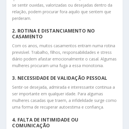
se sentir ouvidas, valorizadas ou desejadas dentro da
relação, podem procurar fora aquilo que sentem que
perderam.
2. ROTINA E DISTANCIAMENTO NO
CASAMENTO
Com os anos, muitos casamentos entram numa rotina
previsível. Trabalho, filhos, responsabilidades e stress
diário podem afastar emocionalmente o casal. Algumas
mulheres procuram uma fuga a essa monotonia.
3. NECESSIDADE DE VALIDAÇÃO PESSOAL
Sentir-se desejada, admirada e interessante continua a
ser importante em qualquer idade. Para algumas
mulheres casadas que traem, a infidelidade surge como
uma forma de recuperar autoestima e confiança.
4. FALTA DE INTIMIDADE OU
COMUNICAÇÃO