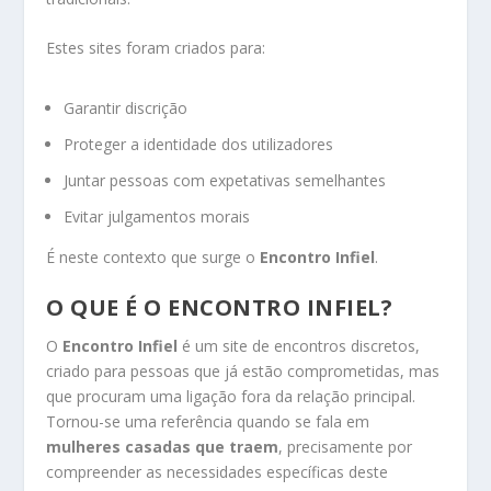
Estes sites foram criados para:
Garantir discrição
Proteger a identidade dos utilizadores
Juntar pessoas com expetativas semelhantes
Evitar julgamentos morais
É neste contexto que surge o
Encontro Infiel
.
O QUE É O ENCONTRO INFIEL?
O
Encontro Infiel
é um site de encontros discretos,
criado para pessoas que já estão comprometidas, mas
que procuram uma ligação fora da relação principal.
Tornou-se uma referência quando se fala em
mulheres casadas que traem
, precisamente por
compreender as necessidades específicas deste