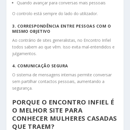
Quando avançar para conversas mais pessoais
O controlo está sempre do lado do utilizador.
3. CORRESPONDÊNCIA ENTRE PESSOAS COM O
MESMO OBJETIVO
Ao contrário de sites generalistas, no Encontro Infiel
todos sabem ao que vêm. Isso evita mal-entendidos e
julgamentos.
4. COMUNICAÇÃO SEGURA
O sistema de mensagens internas permite conversar
sem partilhar contactos pessoais, aumentando a
segurança.
PORQUE O ENCONTRO INFIEL É
O MELHOR SITE PARA
CONHECER MULHERES CASADAS
QUE TRAEM?