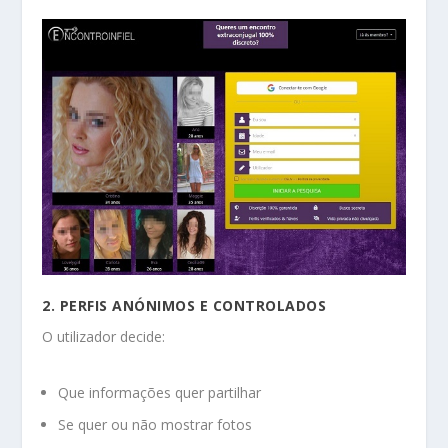
2. PERFIS ANÓNIMOS E CONTROLADOS
O utilizador decide:
Que informações quer partilhar
Se quer ou não mostrar fotos