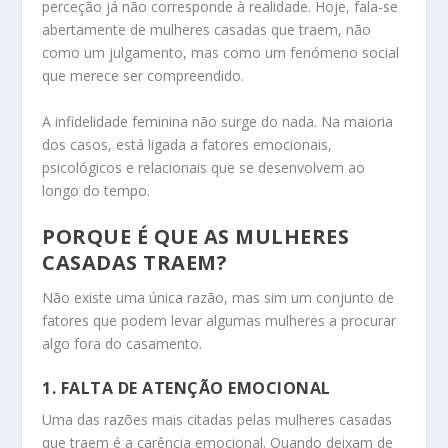
perceção já não corresponde à realidade. Hoje, fala-se
abertamente de mulheres casadas que traem, não
como um julgamento, mas como um fenómeno social
que merece ser compreendido.
A infidelidade feminina não surge do nada. Na maioria
dos casos, está ligada a fatores emocionais,
psicológicos e relacionais que se desenvolvem ao
longo do tempo.
PORQUE É QUE AS MULHERES
CASADAS TRAEM?
Não existe uma única razão, mas sim um conjunto de
fatores que podem levar algumas mulheres a procurar
algo fora do casamento.
1. FALTA DE ATENÇÃO EMOCIONAL
Uma das razões mais citadas pelas mulheres casadas
que traem é a carência emocional. Quando deixam de