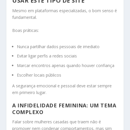
USAR ESTE TIPO DE SITE
Mesmo em plataformas especializadas, o bom senso é
fundamental.
Boas práticas:
Nunca partilhar dados pessoais de imediato
Evitar ligar perfis a redes sociais
Marcar encontros apenas quando houver confiança
Escolher locais públicos
A segurança emocional e pessoal deve estar sempre
em primeiro lugar.
A INFIDELIDADE FEMININA: UM TEMA
COMPLEXO
Falar sobre mulheres casadas que traem não é
promover nem condenar comportamentos, mas sim