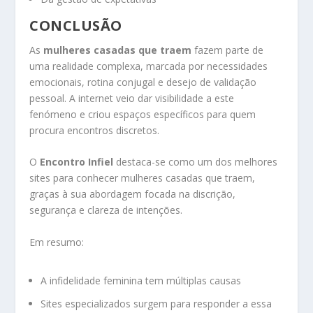
CONCLUSÃO
As
mulheres casadas que traem
fazem parte de
uma realidade complexa, marcada por necessidades
emocionais, rotina conjugal e desejo de validação
pessoal. A internet veio dar visibilidade a este
fenómeno e criou espaços específicos para quem
procura encontros discretos.
O
Encontro Infiel
destaca-se como um dos melhores
sites para conhecer mulheres casadas que traem,
graças à sua abordagem focada na discrição,
segurança e clareza de intenções.
Em resumo:
A infidelidade feminina tem múltiplas causas
Sites especializados surgem para responder a essa