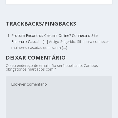
TRACKBACKS/PINGBACKS
Procura Encontros Casuais Online? Conheça o Site
Encontro Casual
- […] Artigo Sugerido: Site para conhecer
mulheres casadas que traem […]
DEIXAR COMENTÁRIO
O seu endereço de email não será publicado.
Campos
obrigatórios marcados com
*