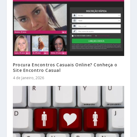
Procura Encontros Casuais Online? Conheça o
Site Encontro Casual
4 de Janeiro, 2026