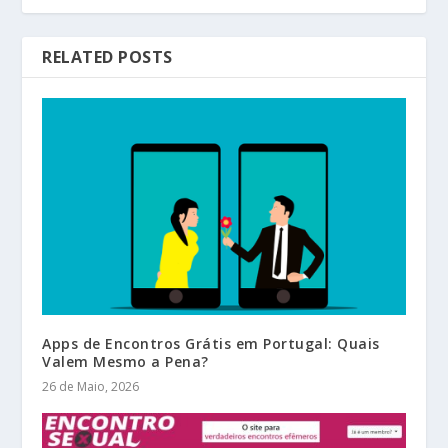
RELATED POSTS
Apps de Encontros Grátis em Portugal: Quais
Valem Mesmo a Pena?
26 de Maio, 2026