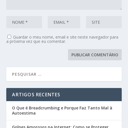
Guardar o meu nome, email e site neste navegador para
a próxima vez que eu comentar.
ARTIGOS RECENTES
O Que é Breadcrumbing e Porque Faz Tanto Mal à
Autoestima
Golpes Amorosos na Internet: Como se Proteger