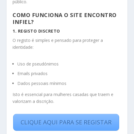
público.
COMO FUNCIONA O SITE ENCONTRO
INFIEL?
1. REGISTO DISCRETO
O registo é simples e pensado para proteger a
identidade:
Uso de pseudónimos
Emails privados
Dados pessoais mínimos
Isto é essencial para mulheres casadas que traem e
valorizam a discrição.
CLIQUE AQUI PARA SE REGISTAR