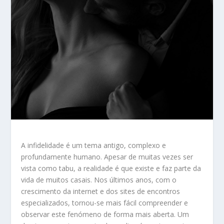
A infidelidade é um tema antigo, complexo e
profundamente humano. Apesar de muitas vezes ser
vista como tabu, a realidade é que existe e faz parte da
vida de muitos casais. Nos últimos anos, com o
crescimento da internet e dos sites de encontros
especializados, tornou-se mais fácil compreender e
observar este fenómeno de forma mais aberta. Um