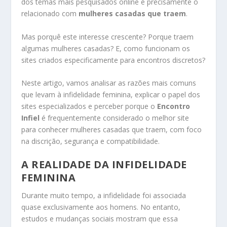
dos temas mais pesquisados online é precisamente o
relacionado com
mulheres casadas que traem
.
Mas porquê este interesse crescente? Porque traem
algumas mulheres casadas? E, como funcionam os
sites criados especificamente para encontros discretos?
Neste artigo, vamos analisar as razões mais comuns
que levam à infidelidade feminina, explicar o papel dos
sites especializados e perceber porque o
Encontro
Infiel
é frequentemente considerado o melhor site
para conhecer mulheres casadas que traem, com foco
na discrição, segurança e compatibilidade.
A REALIDADE DA INFIDELIDADE
FEMININA
Durante muito tempo, a infidelidade foi associada
quase exclusivamente aos homens. No entanto,
estudos e mudanças sociais mostram que essa