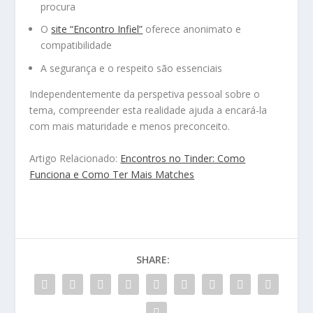
procura
O
site “Encontro Infiel”
oferece anonimato e
compatibilidade
A segurança e o respeito são essenciais
Independentemente da perspetiva pessoal sobre o
tema, compreender esta realidade ajuda a encará-la
com mais maturidade e menos preconceito.
Artigo Relacionado:
Encontros no Tinder: Como
Funciona e Como Ter Mais Matches
SHARE: