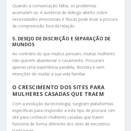
Quando a comunicação falha, os problemas
acumulam-se. A ausência de diálogo aberto sobre
necessidades emocionais e físicas pode levar à procura
de compreensão fora da relação.
5. DESEJO DE DISCRIÇÃO E SEPARAÇÃO DE
MUNDOS
Ao contrário do que muitos pensam, muitas mulheres
não querem abandonar o casamento. Procuram
apenas uma experiência paralela, discreta e sem
intenções de mudar a sua vida familiar.
O CRESCIMENTO DOS SITES PARA
MULHERES CASADAS QUE TRAEM
Com a evolução da tecnologia, surgiram plataformas
específicas para responder a este tipo de procura. Um
site para conhecer mulheres casadas que traem
funciona de forma diferente dos sites de encontros
tradicionais.