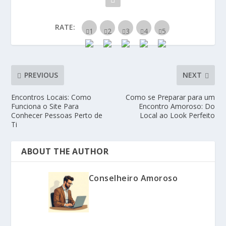
RATE:
PREVIOUS
NEXT
Encontros Locais: Como
Como se Preparar para um
Funciona o Site Para
Encontro Amoroso: Do
Conhecer Pessoas Perto de
Local ao Look Perfeito
Ti
ABOUT THE AUTHOR
Conselheiro Amoroso