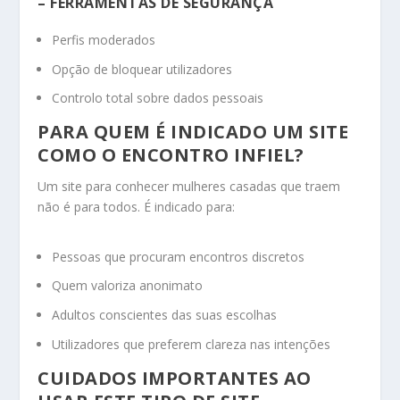
– FERRAMENTAS DE SEGURANÇA
Perfis moderados
Opção de bloquear utilizadores
Controlo total sobre dados pessoais
PARA QUEM É INDICADO UM SITE
COMO O ENCONTRO INFIEL?
Um site para conhecer mulheres casadas que traem
não é para todos. É indicado para:
Pessoas que procuram encontros discretos
Quem valoriza anonimato
Adultos conscientes das suas escolhas
Utilizadores que preferem clareza nas intenções
CUIDADOS IMPORTANTES AO