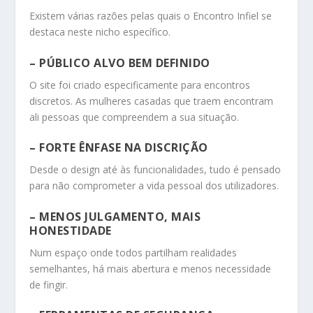
Existem várias razões pelas quais o Encontro Infiel se
destaca neste nicho específico.
– PÚBLICO ALVO BEM DEFINIDO
O site foi criado especificamente para encontros
discretos. As mulheres casadas que traem encontram
ali pessoas que compreendem a sua situação.
– FORTE ÊNFASE NA DISCRIÇÃO
Desde o design até às funcionalidades, tudo é pensado
para não comprometer a vida pessoal dos utilizadores.
– MENOS JULGAMENTO, MAIS
HONESTIDADE
Num espaço onde todos partilham realidades
semelhantes, há mais abertura e menos necessidade
de fingir.