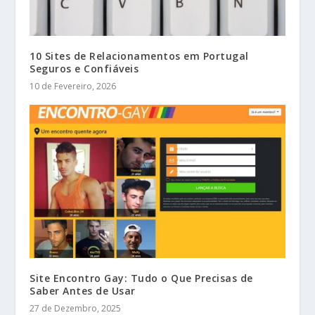
10 Sites de Relacionamentos em Portugal
Seguros e Confiáveis
10 de Fevereiro, 2026
Site Encontro Gay: Tudo o Que Precisas de
Saber Antes de Usar
27 de Dezembro, 2025