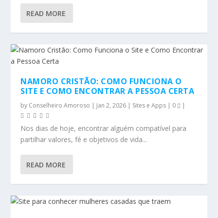
READ MORE
NAMORO CRISTÃO: COMO FUNCIONA O
SITE E COMO ENCONTRAR A PESSOA CERTA
by
Conselheiro Amoroso
|
Jan 2, 2026
|
Sites e Apps
|
0
|
Nos dias de hoje, encontrar alguém compatível para
partilhar valores, fé e objetivos de vida...
READ MORE