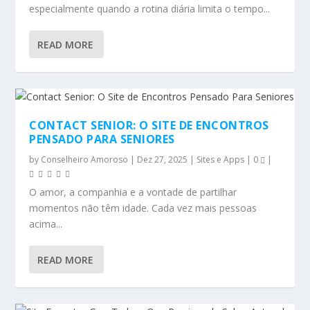
especialmente quando a rotina diária limita o tempo...
READ MORE
CONTACT SENIOR: O SITE DE ENCONTROS
PENSADO PARA SENIORES
by
Conselheiro Amoroso
|
Dez 27, 2025
|
Sites e Apps
|
0
|
O amor, a companhia e a vontade de partilhar
momentos não têm idade. Cada vez mais pessoas
acima...
READ MORE