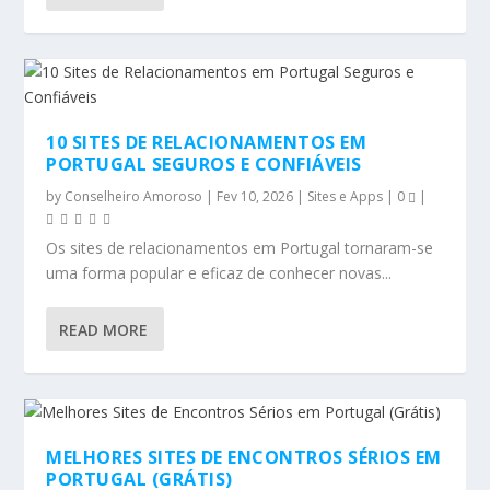
10 SITES DE RELACIONAMENTOS EM
PORTUGAL SEGUROS E CONFIÁVEIS
by
Conselheiro Amoroso
|
Fev 10, 2026
|
Sites e Apps
|
0
|
Os sites de relacionamentos em Portugal tornaram-se
uma forma popular e eficaz de conhecer novas...
READ MORE
MELHORES SITES DE ENCONTROS SÉRIOS EM
PORTUGAL (GRÁTIS)