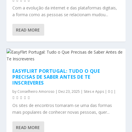
Com a evolução da internet e das plataformas digitais,
a forma como as pessoas se relacionam mudou...
READ MORE
EASYFLIRT PORTUGAL: TUDO O QUE
PRECISAS DE SABER ANTES DE TE
INSCREVERES
by
Conselheiro Amoroso
|
Dez 23, 2025
|
Sites e Apps
|
0
|
Os sites de encontros tornaram-se uma das formas
mais populares de conhecer novas pessoas, quer...
READ MORE