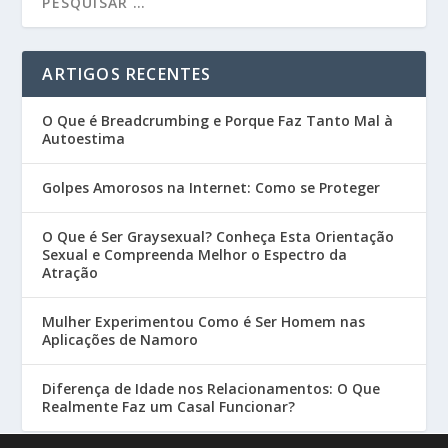
ARTIGOS RECENTES
O Que é Breadcrumbing e Porque Faz Tanto Mal à
Autoestima
Golpes Amorosos na Internet: Como se Proteger
O Que é Ser Graysexual? Conheça Esta Orientação
Sexual e Compreenda Melhor o Espectro da
Atração
Mulher Experimentou Como é Ser Homem nas
Aplicações de Namoro
Diferença de Idade nos Relacionamentos: O Que
Realmente Faz um Casal Funcionar?