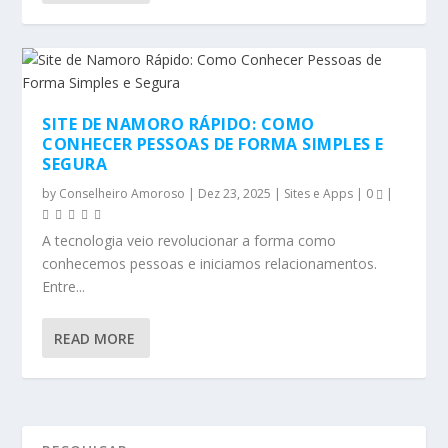
SITE DE NAMORO RÁPIDO: COMO
CONHECER PESSOAS DE FORMA SIMPLES E
SEGURA
by
Conselheiro Amoroso
|
Dez 23, 2025
|
Sites e Apps
|
0
|
A tecnologia veio revolucionar a forma como
conhecemos pessoas e iniciamos relacionamentos.
Entre...
READ MORE