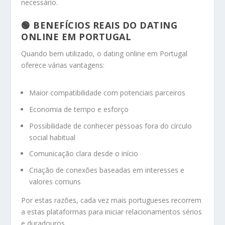
necessário.
🟢
BENEFÍCIOS REAIS DO DATING
ONLINE EM PORTUGAL
Quando bem utilizado, o dating online em Portugal
oferece várias vantagens:
Maior compatibilidade com potenciais parceiros
Economia de tempo e esforço
Possibilidade de conhecer pessoas fora do círculo
social habitual
Comunicação clara desde o início
Criação de conexões baseadas em interesses e
valores comuns
Por estas razões, cada vez mais portugueses recorrem
a estas plataformas para iniciar relacionamentos sérios
e duradouros.