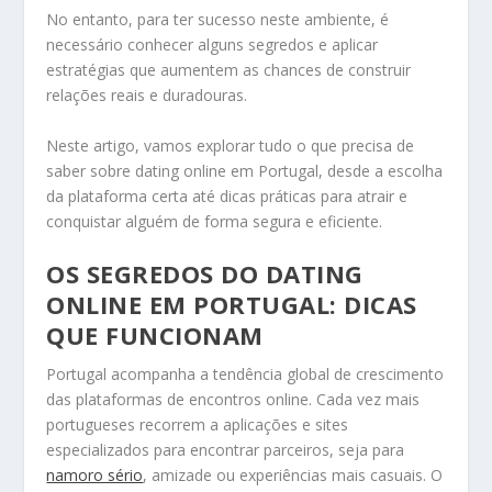
No entanto, para ter sucesso neste ambiente, é
necessário conhecer alguns segredos e aplicar
estratégias que aumentem as chances de construir
relações reais e duradouras.
Neste artigo, vamos explorar tudo o que precisa de
saber sobre dating online em Portugal, desde a escolha
da plataforma certa até dicas práticas para atrair e
conquistar alguém de forma segura e eficiente.
OS SEGREDOS DO DATING
ONLINE EM PORTUGAL: DICAS
QUE FUNCIONAM
Portugal acompanha a tendência global de crescimento
das plataformas de encontros online. Cada vez mais
portugueses recorrem a aplicações e sites
especializados para encontrar parceiros, seja para
namoro sério
, amizade ou experiências mais casuais. O