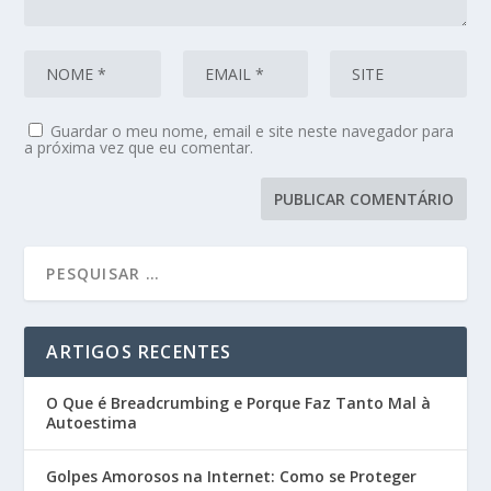
Guardar o meu nome, email e site neste navegador para
a próxima vez que eu comentar.
ARTIGOS RECENTES
O Que é Breadcrumbing e Porque Faz Tanto Mal à
Autoestima
Golpes Amorosos na Internet: Como se Proteger