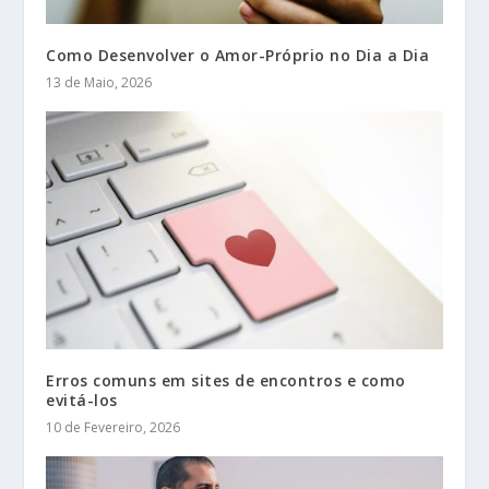
Como Desenvolver o Amor-Próprio no Dia a Dia
13 de Maio, 2026
Erros comuns em sites de encontros e como
evitá-los
10 de Fevereiro, 2026