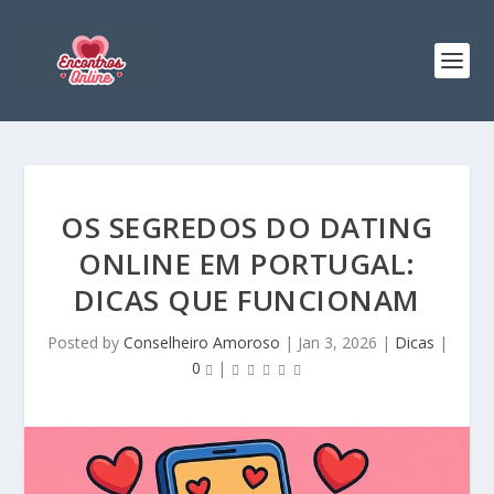
OS SEGREDOS DO DATING
ONLINE EM PORTUGAL:
DICAS QUE FUNCIONAM
Posted by
Conselheiro Amoroso
|
Jan 3, 2026
|
Dicas
|
0
|