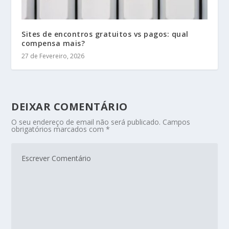
Sites de encontros gratuitos vs pagos: qual
compensa mais?
27 de Fevereiro, 2026
DEIXAR COMENTÁRIO
O seu endereço de email não será publicado.
Campos
obrigatórios marcados com
*