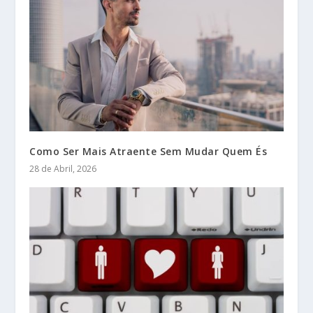
Como Ser Mais Atraente Sem Mudar Quem És
28 de Abril, 2026