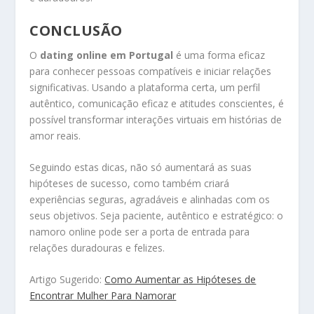
CONCLUSÃO
O
dating online em Portugal
é uma forma eficaz
para conhecer pessoas compatíveis e iniciar relações
significativas. Usando a plataforma certa, um perfil
autêntico, comunicação eficaz e atitudes conscientes, é
possível transformar interações virtuais em histórias de
amor reais.
Seguindo estas dicas, não só aumentará as suas
hipóteses de sucesso, como também criará
experiências seguras, agradáveis e alinhadas com os
seus objetivos. Seja paciente, autêntico e estratégico: o
namoro online pode ser a porta de entrada para
relações duradouras e felizes.
Artigo Sugerido:
Como Aumentar as Hipóteses de
Encontrar Mulher Para Namorar