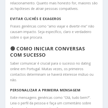
relacionamento. Quanto mais honesto for, maiores são
as hipóteses de atrair pessoas compatíveis.
EVITAR CLICHÉS E EXAGEROS
Frases genéricas como “amo viajar e divertir-me” não
causam impacto. Seja específico, claro e verdadeiro
sobre o que procura.
🟢 COMO INICIAR CONVERSAS
COM SUCESSO
Saber comunicar é crucial para o sucesso no dating
online em Portugal. Muitas vezes, os primeiros
contactos determinam se haverá interesse mútuo ou
não.
PERSONALIZAR A PRIMEIRA MENSAGEM
Evite mensagens genéricas como “Olá, tudo bem?”.
Leia o perfil da pessoa e faça um comentário sobre