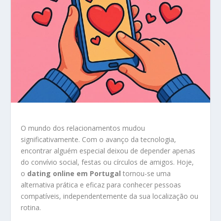
O mundo dos relacionamentos mudou
significativamente. Com o avanço da tecnologia,
encontrar alguém especial deixou de depender apenas
do convívio social, festas ou círculos de amigos. Hoje,
o
dating online em Portugal
tornou-se uma
alternativa prática e eficaz para conhecer pessoas
compatíveis, independentemente da sua localização ou
rotina.