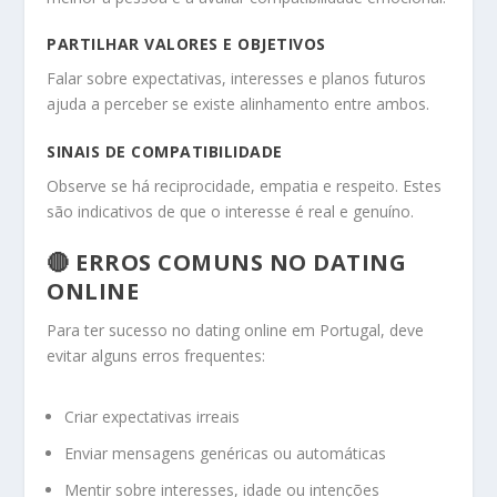
PARTILHAR VALORES E OBJETIVOS
Falar sobre expectativas, interesses e planos futuros
ajuda a perceber se existe alinhamento entre ambos.
SINAIS DE COMPATIBILIDADE
Observe se há reciprocidade, empatia e respeito. Estes
são indicativos de que o interesse é real e genuíno.
🔴 ERROS COMUNS NO DATING
ONLINE
Para ter sucesso no dating online em Portugal, deve
evitar alguns erros frequentes:
Criar expectativas irreais
Enviar mensagens genéricas ou automáticas
Mentir sobre interesses, idade ou intenções