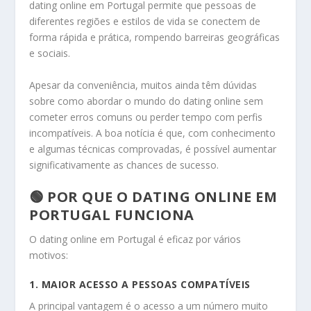
dating online em Portugal permite que pessoas de
diferentes regiões e estilos de vida se conectem de
forma rápida e prática, rompendo barreiras geográficas
e sociais.
Apesar da conveniência, muitos ainda têm dúvidas
sobre como abordar o mundo do dating online sem
cometer erros comuns ou perder tempo com perfis
incompatíveis. A boa notícia é que, com conhecimento
e algumas técnicas comprovadas, é possível aumentar
significativamente as chances de sucesso.
🟢 POR QUE O DATING ONLINE EM
PORTUGAL FUNCIONA
O dating online em Portugal é eficaz por vários
motivos:
1. MAIOR ACESSO A PESSOAS COMPATÍVEIS
A principal vantagem é o acesso a um número muito