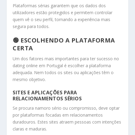
Plataformas sérias garantem que os dados dos
utilizadores estão protegidos e permitem controlar
quem vê o seu perfil, tornando a experiência mais
segura para todos.
🟢 ESCOLHENDO A PLATAFORMA
CERTA
Um dos fatores mais importantes para ter sucesso no
dating online em Portugal é escolher a plataforma
adequada. Nem todos os sites ou aplicações têm o
mesmo objetivo.
SITES E APLICAÇÕES PARA
RELACIONAMENTOS SÉRIOS
Se procura namoro sério ou compromisso, deve optar
por plataformas focadas em relacionamentos
duradouros. Estes sites atraem pessoas com intenções
claras e maduras.