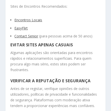
Sites de Encontros Recomendados:
Encontros Locais
EasyFlirt
Contact Senior
(para pessoas acima de 50 anos)
EVITAR SITES APENAS CASUAIS
Algumas aplicações são orientadas para encontros
rápidos e relacionamentos superficiais. Para quem
procura algo mais sério, estes sites podem ser
frustrantes.
VERIFICAR A REPUTAÇÃO E SEGURANÇA
Antes de se registar, verifique opiniões de outros
utilizadores, políticas de privacidade e funcionalidades
de segurança. Plataformas com moderação ativa
tendem a proporcionar experiências mais confiáveis.