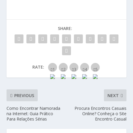
SHARE:
RATE:
PREVIOUS
NEXT
Como Encontrar Namorada
Procura Encontros Casuais
na Internet: Guia Prático
Online? Conheça o Site
Para Relações Sérias
Encontro Casual