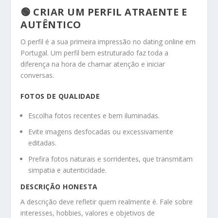
🟢 CRIAR UM PERFIL ATRAENTE E
AUTÊNTICO
O perfil é a sua primeira impressão no dating online em
Portugal. Um perfil bem estruturado faz toda a
diferença na hora de chamar atenção e iniciar
conversas.
FOTOS DE QUALIDADE
Escolha fotos recentes e bem iluminadas.
Evite imagens desfocadas ou excessivamente
editadas.
Prefira fotos naturais e sorridentes, que transmitam
simpatia e autenticidade.
DESCRIÇÃO HONESTA
A descrição deve refletir quem realmente é. Fale sobre
interesses, hobbies, valores e objetivos de