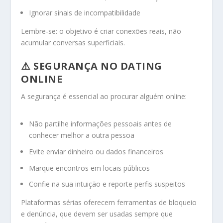
Ignorar sinais de incompatibilidade
Lembre-se: o objetivo é criar conexões reais, não
acumular conversas superficiais.
⚠️ SEGURANÇA NO DATING
ONLINE
A segurança é essencial ao procurar alguém online:
Não partilhe informações pessoais antes de
conhecer melhor a outra pessoa
Evite enviar dinheiro ou dados financeiros
Marque encontros em locais públicos
Confie na sua intuição e reporte perfis suspeitos
Plataformas sérias oferecem ferramentas de bloqueio
e denúncia, que devem ser usadas sempre que