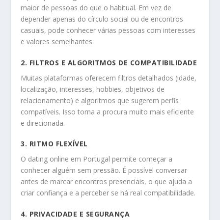
maior de pessoas do que o habitual. Em vez de
depender apenas do círculo social ou de encontros
casuais, pode conhecer várias pessoas com interesses
e valores semelhantes.
2. FILTROS E ALGORITMOS DE COMPATIBILIDADE
Muitas plataformas oferecem filtros detalhados (idade,
localização, interesses, hobbies, objetivos de
relacionamento) e algoritmos que sugerem perfis
compatíveis. Isso torna a procura muito mais eficiente
e direcionada.
3. RITMO FLEXÍVEL
O dating online em Portugal permite começar a
conhecer alguém sem pressão. É possível conversar
antes de marcar encontros presenciais, o que ajuda a
criar confiança e a perceber se há real compatibilidade.
4. PRIVACIDADE E SEGURANÇA