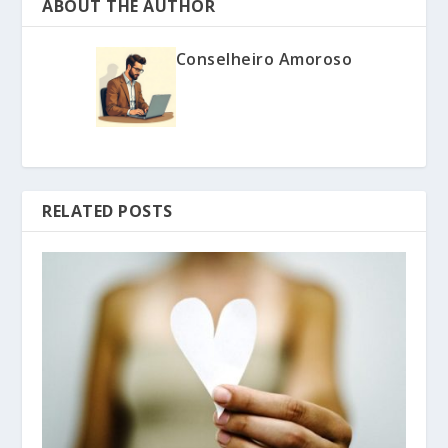
ABOUT THE AUTHOR
Conselheiro Amoroso
RELATED POSTS