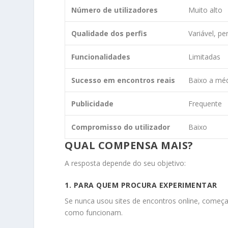
Número de utilizadores
Muito alto
Qualidade dos perfis
Variável, pe
Funcionalidades
Limitadas
Sucesso em encontros reais
Baixo a mé
Publicidade
Frequente
Compromisso do utilizador
Baixo
QUAL COMPENSA MAIS?
A resposta depende do seu objetivo:
1. PARA QUEM PROCURA EXPERIMENTAR
Se nunca usou sites de encontros online, começ
como funcionam.