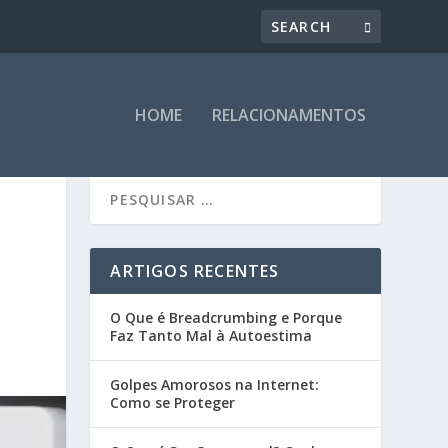
HOME
RELACIONAMENTOS
ARTIGOS RECENTES
O Que é Breadcrumbing e Porque
Faz Tanto Mal à Autoestima
Golpes Amorosos na Internet:
Como se Proteger