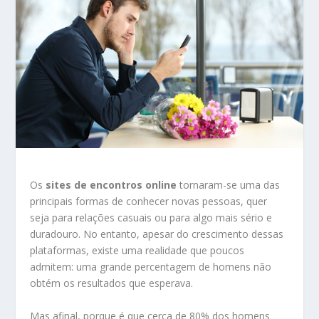
Os
sites de encontros online
tornaram-se uma das
principais formas de conhecer novas pessoas, quer
seja para relações casuais ou para algo mais sério e
duradouro. No entanto, apesar do crescimento dessas
plataformas, existe uma realidade que poucos
admitem: uma grande percentagem de homens não
obtém os resultados que esperava.
Mas afinal, porque é que cerca de 80% dos homens