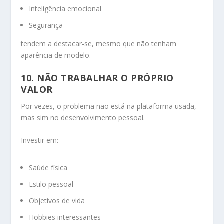
Inteligência emocional
Segurança
tendem a destacar-se, mesmo que não tenham
aparência de modelo.
10. NÃO TRABALHAR O PRÓPRIO
VALOR
Por vezes, o problema não está na plataforma usada,
mas sim no desenvolvimento pessoal.
Investir em:
Saúde física
Estilo pessoal
Objetivos de vida
Hobbies interessantes