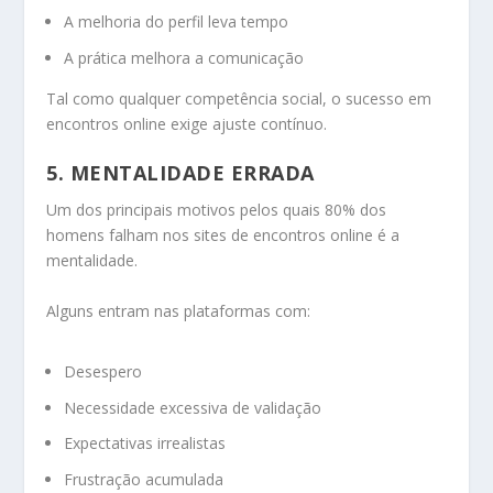
A melhoria do perfil leva tempo
A prática melhora a comunicação
Tal como qualquer competência social, o sucesso em
encontros online exige ajuste contínuo.
5. MENTALIDADE ERRADA
Um dos principais motivos pelos quais 80% dos
homens falham nos sites de encontros online é a
mentalidade.
Alguns entram nas plataformas com:
Desespero
Necessidade excessiva de validação
Expectativas irrealistas
Frustração acumulada