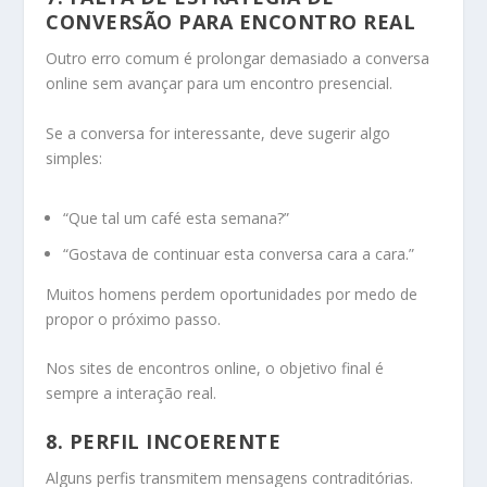
CONVERSÃO PARA ENCONTRO REAL
Outro erro comum é prolongar demasiado a conversa
online sem avançar para um encontro presencial.
Se a conversa for interessante, deve sugerir algo
simples:
“Que tal um café esta semana?”
“Gostava de continuar esta conversa cara a cara.”
Muitos homens perdem oportunidades por medo de
propor o próximo passo.
Nos sites de encontros online, o objetivo final é
sempre a interação real.
8. PERFIL INCOERENTE
Alguns perfis transmitem mensagens contraditórias.