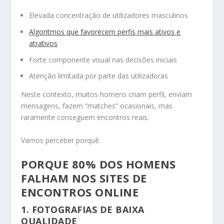
Elevada concentração de utilizadores masculinos
Algoritmos que favorecem perfis mais ativos e
atrativos
Forte componente visual nas decisões iniciais
Atenção limitada por parte das utilizadoras
Neste contexto, muitos homens criam perfil, enviam
mensagens, fazem “matches” ocasionais, mas
raramente conseguem encontros reais.
Vamos perceber porquê.
PORQUE 80% DOS HOMENS
FALHAM NOS SITES DE
ENCONTROS ONLINE
1. FOTOGRAFIAS DE BAIXA
QUALIDADE