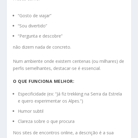
“Gosto de viajar”
“Sou divertido”
“Pergunta e descobre”
não dizem nada de concreto.
Num ambiente onde existem centenas (ou milhares) de
perfis semelhantes, destacar-se é essencial.
O QUE FUNCIONA MELHOR:
Especificidade (ex: “Já fiz trekking na Serra da Estrela
e quero experimentar os Alpes.”)
Humor subtil
Clareza sobre o que procura
Nos sites de encontros online, a descrição é a sua