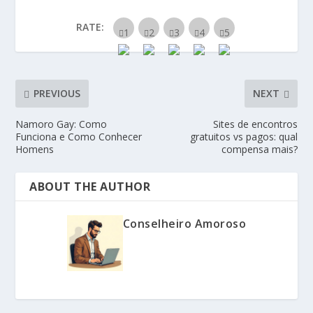
RATE:
PREVIOUS
NEXT
Namoro Gay: Como
Sites de encontros
Funciona e Como Conhecer
gratuitos vs pagos: qual
Homens
compensa mais?
ABOUT THE AUTHOR
Conselheiro Amoroso