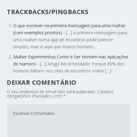
TRACKBACKS/PINGBACKS
O que escrever na primeira mensagem para uma mulher
(com exemplos prontos)
- […] a primeira mensagem para
uma mulher numa app de encontros pode parecer
simples, mas é aqui que muitos homens…
Mulher Experimentou Como é Ser Homem nas Aplicações
de Namoro
- […] Artigo Recomendado: Porque 80% dos
homens falham nos sites de encontros online […]
DEIXAR COMENTÁRIO
O seu endereço de email não será publicado.
Campos
obrigatórios marcados com
*