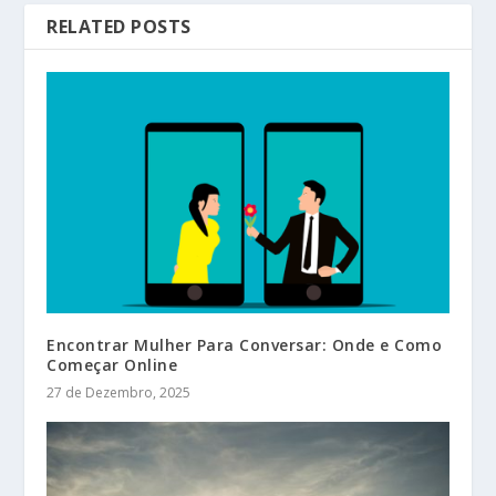
RELATED POSTS
Encontrar Mulher Para Conversar: Onde e Como
Começar Online
27 de Dezembro, 2025