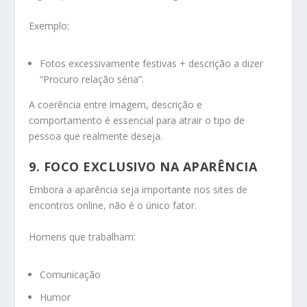
Exemplo:
Fotos excessivamente festivas + descrição a dizer
“Procuro relação séria”.
A coerência entre imagem, descrição e
comportamento é essencial para atrair o tipo de
pessoa que realmente deseja.
9. FOCO EXCLUSIVO NA APARÊNCIA
Embora a aparência seja importante nos sites de
encontros online, não é o único fator.
Homens que trabalham:
Comunicação
Humor