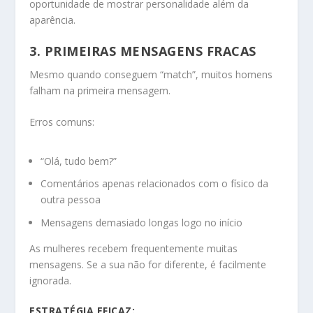
oportunidade de mostrar personalidade além da
aparência.
3. PRIMEIRAS MENSAGENS FRACAS
Mesmo quando conseguem “match”, muitos homens
falham na primeira mensagem.
Erros comuns:
“Olá, tudo bem?”
Comentários apenas relacionados com o físico da
outra pessoa
Mensagens demasiado longas logo no início
As mulheres recebem frequentemente muitas
mensagens. Se a sua não for diferente, é facilmente
ignorada.
ESTRATÉGIA EFICAZ: