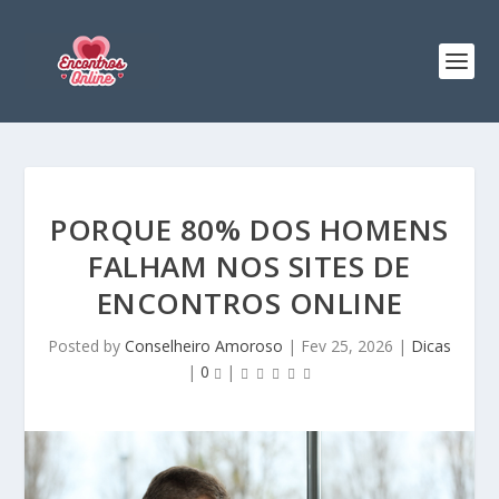
PORQUE 80% DOS HOMENS
FALHAM NOS SITES DE
ENCONTROS ONLINE
Posted by
Conselheiro Amoroso
|
Fev 25, 2026
|
Dicas
|
0
|