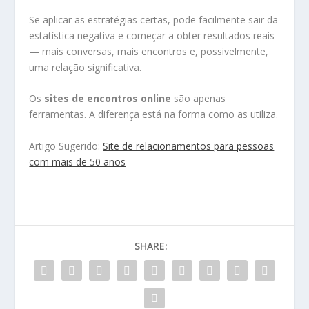
Se aplicar as estratégias certas, pode facilmente sair da
estatística negativa e começar a obter resultados reais
— mais conversas, mais encontros e, possivelmente,
uma relação significativa.
Os
sites de encontros online
são apenas
ferramentas. A diferença está na forma como as utiliza.
Artigo Sugerido:
Site de relacionamentos para pessoas
com mais de 50 anos
SHARE: