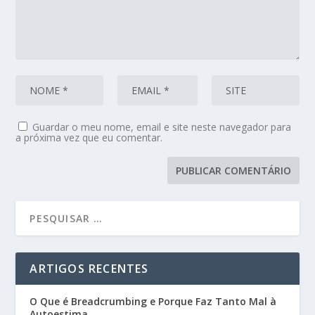
Guardar o meu nome, email e site neste navegador para
a próxima vez que eu comentar.
ARTIGOS RECENTES
O Que é Breadcrumbing e Porque Faz Tanto Mal à
Autoestima