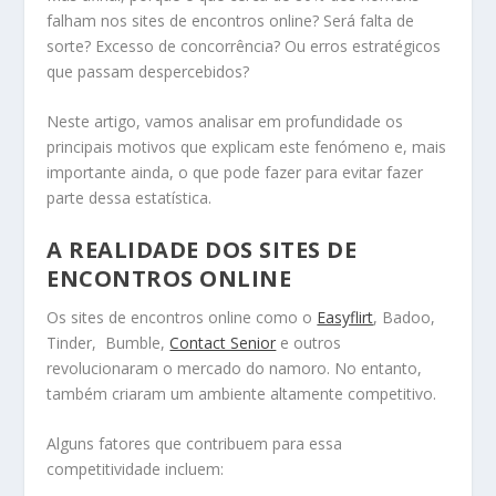
falham nos sites de encontros online? Será falta de
sorte? Excesso de concorrência? Ou erros estratégicos
que passam despercebidos?
Neste artigo, vamos analisar em profundidade os
principais motivos que explicam este fenómeno e, mais
importante ainda, o que pode fazer para evitar fazer
parte dessa estatística.
A REALIDADE DOS SITES DE
ENCONTROS ONLINE
Os sites de encontros online como o
Easyflirt
, Badoo,
Tinder, Bumble,
Contact Senior
e outros
revolucionaram o mercado do namoro. No entanto,
também criaram um ambiente altamente competitivo.
Alguns fatores que contribuem para essa
competitividade incluem: