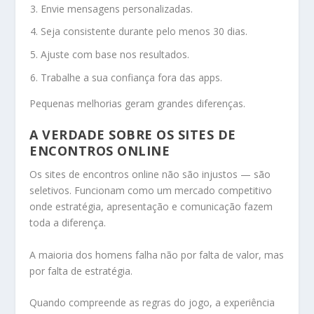
Envie mensagens personalizadas.
Seja consistente durante pelo menos 30 dias.
Ajuste com base nos resultados.
Trabalhe a sua confiança fora das apps.
Pequenas melhorias geram grandes diferenças.
A VERDADE SOBRE OS SITES DE
ENCONTROS ONLINE
Os sites de encontros online não são injustos — são
seletivos. Funcionam como um mercado competitivo
onde estratégia, apresentação e comunicação fazem
toda a diferença.
A maioria dos homens falha não por falta de valor, mas
por falta de estratégia.
Quando compreende as regras do jogo, a experiência