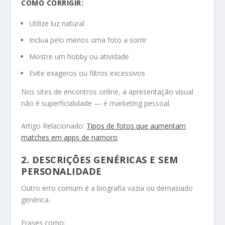
COMO CORRIGIR:
Utilize luz natural
Inclua pelo menos uma foto a sorrir
Mostre um hobby ou atividade
Evite exageros ou filtros excessivos
Nos sites de encontros online, a apresentação visual
não é superficialidade — é marketing pessoal.
Artigo Relacionado:
Tipos de fotos que aumentam
matches em apps de namoro
2. DESCRIÇÕES GENÉRICAS E SEM
PERSONALIDADE
Outro erro comum é a biografia vazia ou demasiado
genérica.
Frases como: