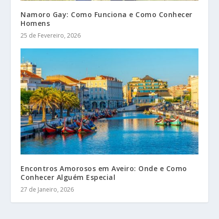
Namoro Gay: Como Funciona e Como Conhecer
Homens
25 de Fevereiro, 2026
Encontros Amorosos em Aveiro: Onde e Como
Conhecer Alguém Especial
27 de Janeiro, 2026