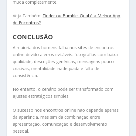
muda completamente.
Veja Também:
Tinder ou Bumble: Qual é a Melhor App
de Encontros?
CONCLUSÃO
A maioria dos homens falha nos sites de encontros
online devido a erros evitáveis: fotografias com baixa
qualidade, descrições genéricas, mensagens pouco
criativas, mentalidade inadequada e falta de
consistência.
No entanto, o cenário pode ser transformado com
ajustes estratégicos simples.
O sucesso nos encontros online não depende apenas
da aparência, mas sim da combinação entre
apresentação, comunicação e desenvolvimento
pessoal.