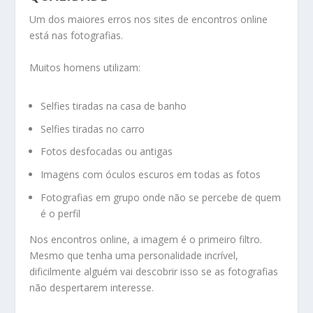
Um dos maiores erros nos sites de encontros online
está nas fotografias.
Muitos homens utilizam:
Selfies tiradas na casa de banho
Selfies tiradas no carro
Fotos desfocadas ou antigas
Imagens com óculos escuros em todas as fotos
Fotografias em grupo onde não se percebe de quem
é o perfil
Nos encontros online, a imagem é o primeiro filtro.
Mesmo que tenha uma personalidade incrível,
dificilmente alguém vai descobrir isso se as fotografias
não despertarem interesse.