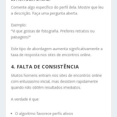
Comente algo específico do perfil dela. Mostre que leu
a descrição. Faça uma pergunta aberta.
Exemplo:
“Vi que gostas de fotografia. Preferes retratos ou
paisagens?”
Este tipo de abordagem aumenta significativamente a
taxa de resposta nos sites de encontros online.
4. FALTA DE CONSISTÊNCIA
Muitos homens entram nos sites de encontros online
com entusiasmo inicial, mas desistem rapidamente
quando não obtêm resultados imediatos.
A verdade é que:
O algoritmo favorece perfis ativos