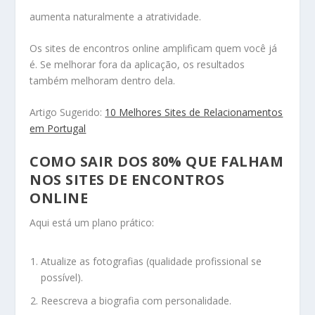
aumenta naturalmente a atratividade.
Os sites de encontros online amplificam quem você já
é. Se melhorar fora da aplicação, os resultados
também melhoram dentro dela.
Artigo Sugerido:
10 Melhores Sites de Relacionamentos
em Portugal
COMO SAIR DOS 80% QUE FALHAM
NOS SITES DE ENCONTROS
ONLINE
Aqui está um plano prático:
Atualize as fotografias (qualidade profissional se
possível).
Reescreva a biografia com personalidade.