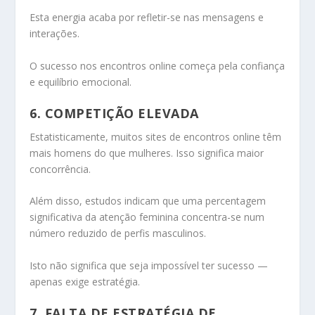
Esta energia acaba por refletir-se nas mensagens e
interações.
O sucesso nos encontros online começa pela confiança
e equilíbrio emocional.
6. COMPETIÇÃO ELEVADA
Estatisticamente, muitos sites de encontros online têm
mais homens do que mulheres. Isso significa maior
concorrência.
Além disso, estudos indicam que uma percentagem
significativa da atenção feminina concentra-se num
número reduzido de perfis masculinos.
Isto não significa que seja impossível ter sucesso —
apenas exige estratégia.
7. FALTA DE ESTRATÉGIA DE