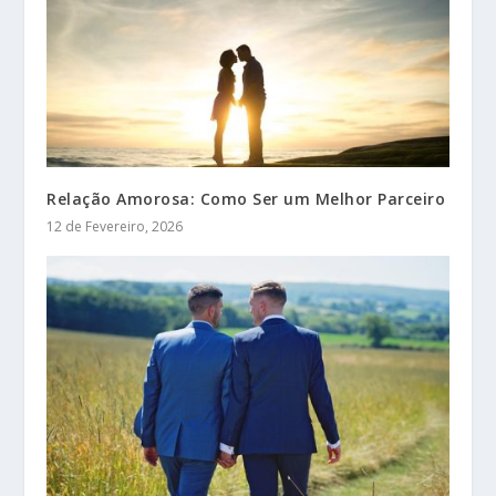
Relação Amorosa: Como Ser um Melhor Parceiro
12 de Fevereiro, 2026