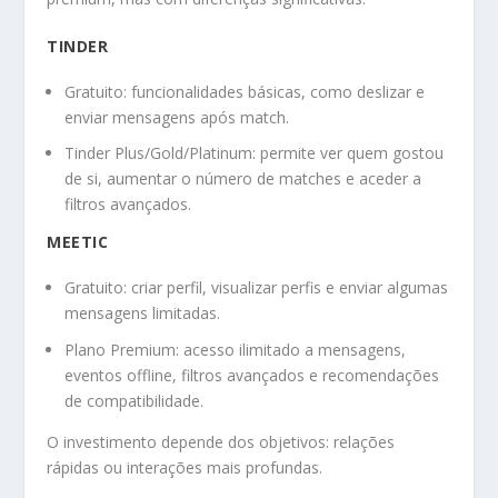
TINDER
Gratuito: funcionalidades básicas, como deslizar e
enviar mensagens após match.
Tinder Plus/Gold/Platinum: permite ver quem gostou
de si, aumentar o número de matches e aceder a
filtros avançados.
MEETIC
Gratuito: criar perfil, visualizar perfis e enviar algumas
mensagens limitadas.
Plano Premium: acesso ilimitado a mensagens,
eventos offline, filtros avançados e recomendações
de compatibilidade.
O investimento depende dos objetivos: relações
rápidas ou interações mais profundas.