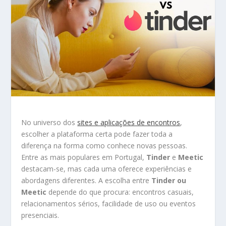
No universo dos
sites e aplicações de encontros
,
escolher a plataforma certa pode fazer toda a
diferença na forma como conhece novas pessoas.
Entre as mais populares em Portugal,
Tinder
e
Meetic
destacam-se, mas cada uma oferece experiências e
abordagens diferentes. A escolha entre
Tinder ou
Meetic
depende do que procura: encontros casuais,
relacionamentos sérios, facilidade de uso ou eventos
presenciais.