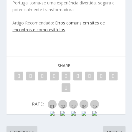
Portugal torna-se uma experiência divertida, segura e
potencialmente transformadora.
Artigo Recomendado:
Erros comuns em sites de
encontros e como evitá-los
SHARE:
RATE: