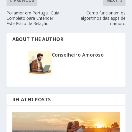
PREVIOUS
NEXT
Poliamor em Portugal: Guia
Como funcionam os
Completo para Entender
algoritmos das apps de
Este Estilo de Relação
namoro
ABOUT THE AUTHOR
Conselheiro Amoroso
RELATED POSTS