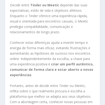
Decidir entre
Tinder ou Meetic
depende das suas
expectativas, estilo de vida e objetivos afetivos.
Enquanto o Tinder oferece uma experiência rápida,
visual e orientada para encontros casuais, o Meetic
privilegia compatibilidade, comunicação e
relacionamentos de longo prazo.
Conhecer estas diferenças ajuda a investir tempo e
energia de forma mais eficaz, evitando frustrações e
aumentando as hipóteses de sucesso nos encontros
online. Independentemente da escolha, a chave para
uma experiência positiva é
criar um perfil autêntico,
comunicar de forma clara e estar aberto a novas
experiências
.
Portanto, antes de decidir entre Tinder ou Meetic,
reflita sobre o que realmente procura e escolha a
plataforma que melhor se adapta aos seus objetivos.
Com a abordagem certa, conhecer novas pessoas em