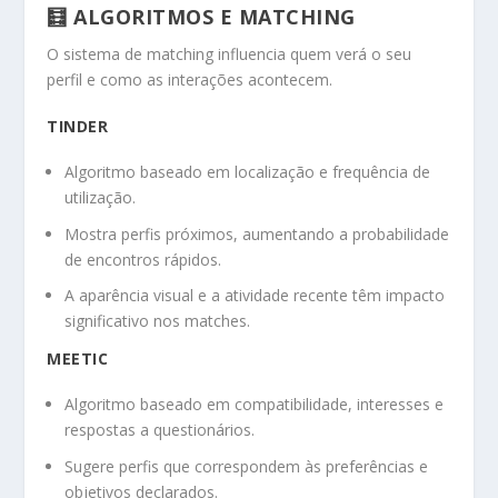
🧮 ALGORITMOS E MATCHING
O sistema de matching influencia quem verá o seu
perfil e como as interações acontecem.
TINDER
Algoritmo baseado em localização e frequência de
utilização.
Mostra perfis próximos, aumentando a probabilidade
de encontros rápidos.
A aparência visual e a atividade recente têm impacto
significativo nos matches.
MEETIC
Algoritmo baseado em compatibilidade, interesses e
respostas a questionários.
Sugere perfis que correspondem às preferências e
objetivos declarados.