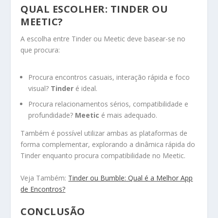
QUAL ESCOLHER: TINDER OU
MEETIC?
A escolha entre Tinder ou Meetic deve basear-se no
que procura:
Procura encontros casuais, interação rápida e foco
visual?
Tinder
é ideal.
Procura relacionamentos sérios, compatibilidade e
profundidade?
Meetic
é mais adequado.
Também é possível utilizar ambas as plataformas de
forma complementar, explorando a dinâmica rápida do
Tinder enquanto procura compatibilidade no Meetic.
Veja Também:
Tinder ou Bumble: Qual é a Melhor App
de Encontros?
CONCLUSÃO