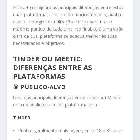
Este artigo explora as principais diferenças entre estas
duas plataformas, analisando funcionalidades, público-
alvo, estratégias de utilização e dicas para tirar o
máximo partido de cada uma. No final, terá uma visão
clara de qual plataforma se adequa melhor às suas
necessidades e objetivos.
TINDER OU MEETIC:
DIFERENÇAS ENTRE AS
PLATAFORMAS
🎯 PÚBLICO-ALVO
Uma das principais diferenças entre Tinder ou Meetic
está no público que cada plataforma atrai.
TINDER
Público geralmente mais jovem, entre 18 e 35 anos.