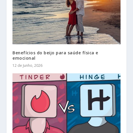
Benefícios do beijo para saúde física e
emocional
12 de Junho, 2026