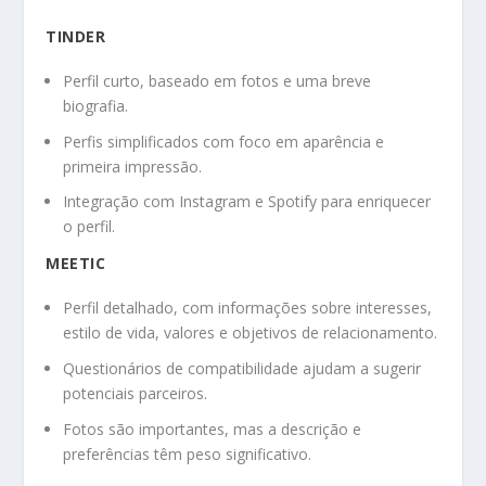
TINDER
Perfil curto, baseado em fotos e uma breve
biografia.
Perfis simplificados com foco em aparência e
primeira impressão.
Integração com Instagram e Spotify para enriquecer
o perfil.
MEETIC
Perfil detalhado, com informações sobre interesses,
estilo de vida, valores e objetivos de relacionamento.
Questionários de compatibilidade ajudam a sugerir
potenciais parceiros.
Fotos são importantes, mas a descrição e
preferências têm peso significativo.