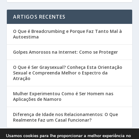
ARTIGOS RECENTES
O Que é Breadcrumbing e Porque Faz Tanto Mal à
Autoestima
Golpes Amorosos na Internet: Como se Proteger
O Que é Ser Graysexual? Conheça Esta Orientação
Sexual e Compreenda Melhor o Espectro da
Atração
Mulher Experimentou Como é Ser Homem nas
Aplicações de Namoro
Diferença de Idade nos Relacionamentos: O Que
Realmente Faz um Casal Funcionar?
Usamos cookies para lhe proporcionar a melhor experiência no