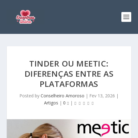
TINDER OU MEETIC:
DIFERENÇAS ENTRE AS
PLATAFORMAS
Posted by
Conselheiro Amoroso
|
Fev 13, 2026
|
Artigos
|
0
|