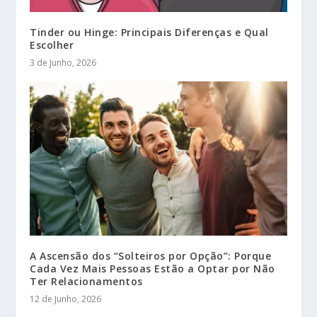
Tinder ou Hinge: Principais Diferenças e Qual
Escolher
3 de Junho, 2026
A Ascensão dos “Solteiros por Opção”: Porque
Cada Vez Mais Pessoas Estão a Optar por Não
Ter Relacionamentos
12 de Junho, 2026