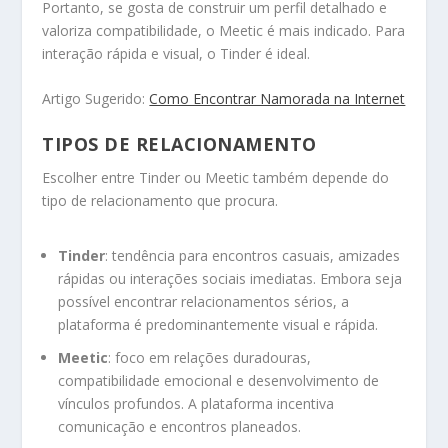
Portanto, se gosta de construir um perfil detalhado e
valoriza compatibilidade, o Meetic é mais indicado. Para
interação rápida e visual, o Tinder é ideal.
Artigo Sugerido:
Como Encontrar Namorada na Internet
TIPOS DE RELACIONAMENTO
Escolher entre Tinder ou Meetic também depende do
tipo de relacionamento que procura.
Tinder
: tendência para encontros casuais, amizades
rápidas ou interações sociais imediatas. Embora seja
possível encontrar relacionamentos sérios, a
plataforma é predominantemente visual e rápida.
Meetic
: foco em relações duradouras,
compatibilidade emocional e desenvolvimento de
vínculos profundos. A plataforma incentiva
comunicação e encontros planeados.