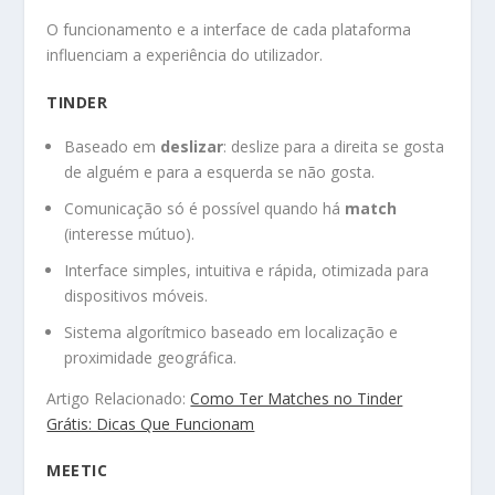
O funcionamento e a interface de cada plataforma
influenciam a experiência do utilizador.
TINDER
Baseado em
deslizar
: deslize para a direita se gosta
de alguém e para a esquerda se não gosta.
Comunicação só é possível quando há
match
(interesse mútuo).
Interface simples, intuitiva e rápida, otimizada para
dispositivos móveis.
Sistema algorítmico baseado em localização e
proximidade geográfica.
Artigo Relacionado:
Como Ter Matches no Tinder
Grátis: Dicas Que Funcionam
MEETIC