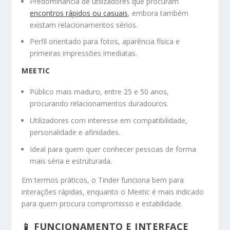
Predominância de utilizadores que procuram
encontros rápidos ou casuais
, embora também
existam relacionamentos sérios.
Perfil orientado para fotos, aparência física e
primeiras impressões imediatas.
MEETIC
Público mais maduro, entre 25 e 50 anos,
procurando relacionamentos duradouros.
Utilizadores com interesse em compatibilidade,
personalidade e afinidades.
Ideal para quem quer conhecer pessoas de forma
mais séria e estruturada.
Em termos práticos, o Tinder funciona bem para
interações rápidas, enquanto o Meetic é mais indicado
para quem procura compromisso e estabilidade.
📱 FUNCIONAMENTO E INTERFACE