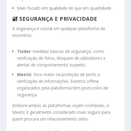
Mais focado em qualidade do que em quantidade.
🔐 SEGURANÇA E PRIVACIDADE
A segurança é crucial em qualquer plataforma de
encontros.
Tinder
: medidas básicas de segurança, como
verificação de fotos, bloqueio de utilizadores e
alertas de comportamento suspeito.
Meetic
: foco maior na proteção de perfis e
verificação de informações. Eventos offline
organizados pela plataforma têm protocolos de
segurança.
Embora ambas as plataformas sejam confiáveis, o
Meetic é geralmente considerado mais seguro para
quem procura um relacionamento sério.