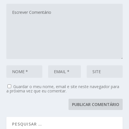
Guardar o meu nome, email e site neste navegador para
a próxima vez que eu comentar.