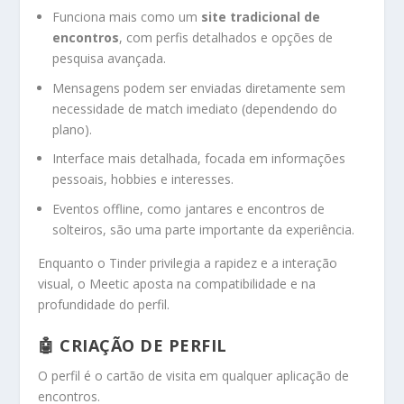
Funciona mais como um
site tradicional de
encontros
, com perfis detalhados e opções de
pesquisa avançada.
Mensagens podem ser enviadas diretamente sem
necessidade de match imediato (dependendo do
plano).
Interface mais detalhada, focada em informações
pessoais, hobbies e interesses.
Eventos offline, como jantares e encontros de
solteiros, são uma parte importante da experiência.
Enquanto o Tinder privilegia a rapidez e a interação
visual, o Meetic aposta na compatibilidade e na
profundidade do perfil.
🤖 CRIAÇÃO DE PERFIL
O perfil é o cartão de visita em qualquer aplicação de
encontros.