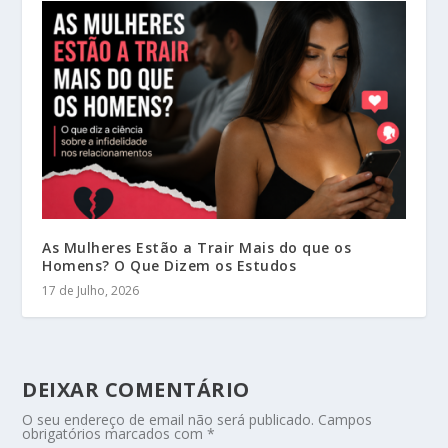
As Mulheres Estão a Trair Mais do que os
Homens? O Que Dizem os Estudos
17 de Julho, 2026
DEIXAR COMENTÁRIO
O seu endereço de email não será publicado.
Campos
obrigatórios marcados com
*