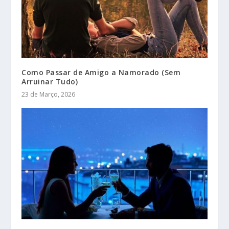
Como Passar de Amigo a Namorado (Sem
Arruinar Tudo)
23 de Março, 2026