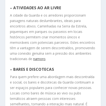
– ATIVIDADES AO AR LIVRE
A cidade da Guarda e os arredores proporcionam
paisagens naturais deslumbrantes, ideais para
encontros ativos. Caminhadas na Serra da Estrela,
piqueniques em parques ou passeios em locais
históricos permitem criar momentos únicos e
memoráveis com potenciais parceiros. Estes encontros
têm a vantagem de serem descontraídos, promovendo
uma conexão genuína sem a pressão dos ambientes
tradicionais de
namoro
.
– BARES E DISCOTECAS
Para quem prefere uma abordagem mais descontraída
e social, os bares e discotecas da Guarda continuam a
ser espaços populares para conhecer novas pessoas.
Locais como bares de música ao vivo ou pubs
temáticos atraem pessoas com interesses
semelhantes, tornando a interação mais natural. É