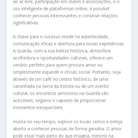
ao ar livre, participação em clubes e associações, e o
uso inteligente de plataformas online, é possível
conhecer pessoas interessantes e construir relações
significativas.
A chave para o sucesso reside na autenticidade,
comunicação eficaz e abertura para novas experiências.
A Guarda, com a sua beleza histórica, atmosfera
acolhedora e oportunidades culturais, oferece um
cenário perfeito para quem procura amor ou
simplesmente expandir o círculo social. Portanto, seja
através de um café no centro histórico, de uma
caminhada na Serra da Estrela ou de um evento
cultural, os encontros amorosos na Guarda são
acessíveis, seguros e capazes de proporcionar
momentos inesquecíveis.
Invista no seu tempo, explore os locais certos e esteja
aberto a conhecer pessoas de forma genuína. O amor
pode estar mais perto do que imagina, mesmo na