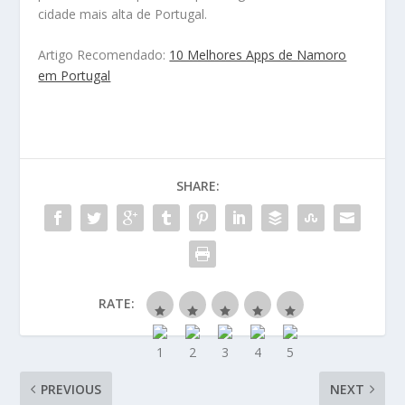
cidade mais alta de Portugal.
Artigo Recomendado:
10 Melhores Apps de Namoro
em Portugal
SHARE:
RATE:
PREVIOUS
NEXT