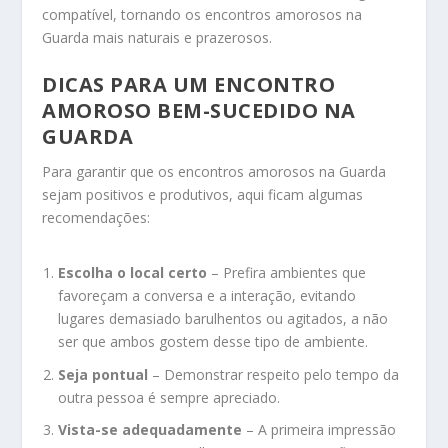
compatível, tornando os encontros amorosos na
Guarda mais naturais e prazerosos.
DICAS PARA UM ENCONTRO
AMOROSO BEM-SUCEDIDO NA
GUARDA
Para garantir que os encontros amorosos na Guarda
sejam positivos e produtivos, aqui ficam algumas
recomendações:
Escolha o local certo
– Prefira ambientes que
favoreçam a conversa e a interação, evitando
lugares demasiado barulhentos ou agitados, a não
ser que ambos gostem desse tipo de ambiente.
Seja pontual
– Demonstrar respeito pelo tempo da
outra pessoa é sempre apreciado.
Vista-se adequadamente
– A primeira impressão