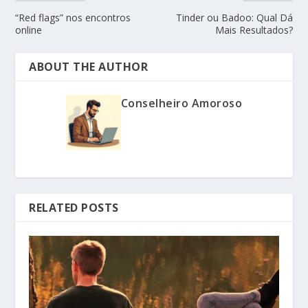
“Red flags” nos encontros
Tinder ou Badoo: Qual Dá
online
Mais Resultados?
ABOUT THE AUTHOR
Conselheiro Amoroso
RELATED POSTS