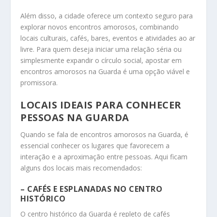
Além disso, a cidade oferece um contexto seguro para
explorar novos encontros amorosos, combinando
locais culturais, cafés, bares, eventos e atividades ao ar
livre. Para quem deseja iniciar uma relação séria ou
simplesmente expandir o círculo social, apostar em
encontros amorosos na Guarda é uma opção viável e
promissora.
LOCAIS IDEAIS PARA CONHECER
PESSOAS NA GUARDA
Quando se fala de encontros amorosos na Guarda, é
essencial conhecer os lugares que favorecem a
interação e a aproximação entre pessoas. Aqui ficam
alguns dos locais mais recomendados:
– CAFÉS E ESPLANADAS NO CENTRO
HISTÓRICO
O centro histórico da Guarda é repleto de cafés