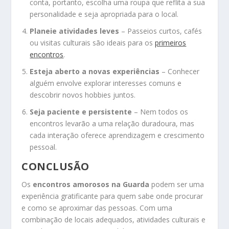
conta, portanto, escolha uma roupa que reflita a sua
personalidade e seja apropriada para o local.
Planeie atividades leves
– Passeios curtos, cafés
ou visitas culturais são ideais para os
primeiros
encontros
.
Esteja aberto a novas experiências
– Conhecer
alguém envolve explorar interesses comuns e
descobrir novos hobbies juntos.
Seja paciente e persistente
– Nem todos os
encontros levarão a uma relação duradoura, mas
cada interação oferece aprendizagem e crescimento
pessoal.
CONCLUSÃO
Os
encontros amorosos na Guarda
podem ser uma
experiência gratificante para quem sabe onde procurar
e como se aproximar das pessoas. Com uma
combinação de locais adequados, atividades culturais e