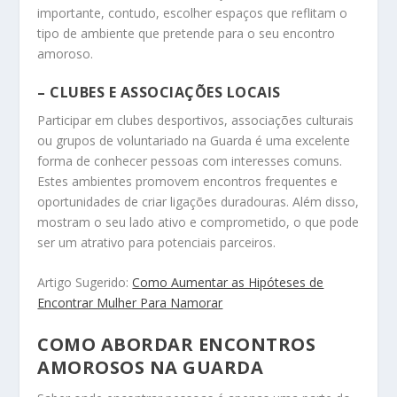
importante, contudo, escolher espaços que reflitam o
tipo de ambiente que pretende para o seu encontro
amoroso.
– CLUBES E ASSOCIAÇÕES LOCAIS
Participar em clubes desportivos, associações culturais
ou grupos de voluntariado na Guarda é uma excelente
forma de conhecer pessoas com interesses comuns.
Estes ambientes promovem encontros frequentes e
oportunidades de criar ligações duradouras. Além disso,
mostram o seu lado ativo e comprometido, o que pode
ser um atrativo para potenciais parceiros.
Artigo Sugerido:
Como Aumentar as Hipóteses de
Encontrar Mulher Para Namorar
COMO ABORDAR ENCONTROS
AMOROSOS NA GUARDA