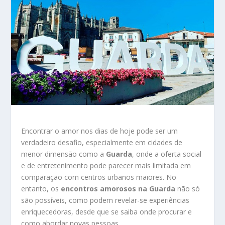
Encontrar o amor nos dias de hoje pode ser um
verdadeiro desafio, especialmente em cidades de
menor dimensão como a
Guarda
, onde a oferta social
e de entretenimento pode parecer mais limitada em
comparação com centros urbanos maiores. No
entanto, os
encontros amorosos na Guarda
não só
são possíveis, como podem revelar-se experiências
enriquecedoras, desde que se saiba onde procurar e
como abordar novas pessoas.