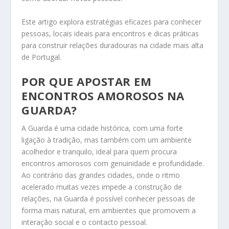
Este artigo explora estratégias eficazes para conhecer
pessoas, locais ideais para encontros e dicas práticas
para construir relações duradouras na cidade mais alta
de Portugal.
POR QUE APOSTAR EM
ENCONTROS AMOROSOS NA
GUARDA?
A Guarda é uma cidade histórica, com uma forte
ligação à tradição, mas também com um ambiente
acolhedor e tranquilo, ideal para quem procura
encontros amorosos com genuinidade e profundidade.
Ao contrário das grandes cidades, onde o ritmo
acelerado muitas vezes impede a construção de
relações, na Guarda é possível conhecer pessoas de
forma mais natural, em ambientes que promovem a
interação social e o contacto pessoal.