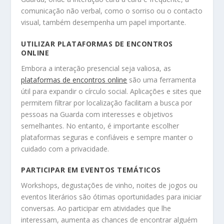
comunicação não verbal, como o sorriso ou o contacto
visual, também desempenha um papel importante.
UTILIZAR PLATAFORMAS DE ENCONTROS
ONLINE
Embora a interação presencial seja valiosa, as
plataformas de encontros online
são uma ferramenta
útil para expandir o círculo social. Aplicações e sites que
permitem filtrar por localização facilitam a busca por
pessoas na Guarda com interesses e objetivos
semelhantes. No entanto, é importante escolher
plataformas seguras e confiáveis e sempre manter o
cuidado com a privacidade.
PARTICIPAR EM EVENTOS TEMÁTICOS
Workshops, degustações de vinho, noites de jogos ou
eventos literários são ótimas oportunidades para iniciar
conversas. Ao participar em atividades que lhe
interessam, aumenta as chances de encontrar alguém