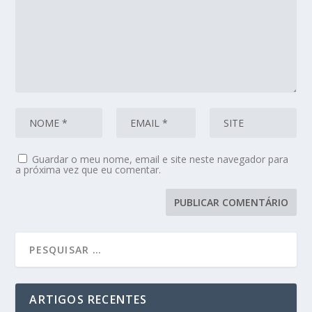
Guardar o meu nome, email e site neste navegador para
a próxima vez que eu comentar.
ARTIGOS RECENTES