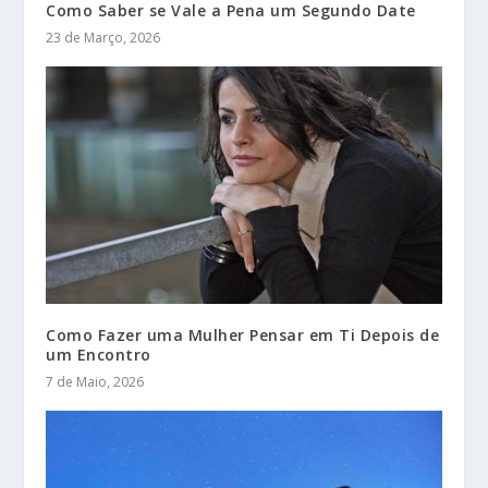
Como Saber se Vale a Pena um Segundo Date
23 de Março, 2026
Como Fazer uma Mulher Pensar em Ti Depois de
um Encontro
7 de Maio, 2026