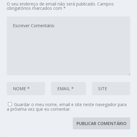
O seu endereço de email não será publicado.
Campos
obrigatórios marcados com
*
Guardar o meu nome, email e site neste navegador para
a próxima vez que eu comentar.