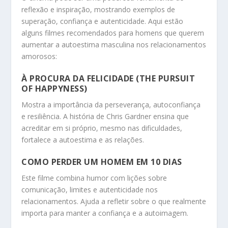
reflexão e inspiração, mostrando exemplos de
superação, confiança e autenticidade. Aqui estão
alguns filmes recomendados para homens que querem
aumentar a autoestima masculina nos relacionamentos
amorosos:
À PROCURA DA FELICIDADE (THE PURSUIT
OF HAPPYNESS)
Mostra a importância da perseverança, autoconfiança
e resiliência. A história de Chris Gardner ensina que
acreditar em si próprio, mesmo nas dificuldades,
fortalece a autoestima e as relações.
COMO PERDER UM HOMEM EM 10 DIAS
Este filme combina humor com lições sobre
comunicação, limites e autenticidade nos
relacionamentos. Ajuda a refletir sobre o que realmente
importa para manter a confiança e a autoimagem.