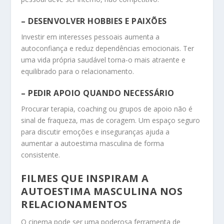
– DESENVOLVER HOBBIES E PAIXÕES
Investir em interesses pessoais aumenta a
autoconfiança e reduz dependências emocionais. Ter
uma vida própria saudável torna-o mais atraente e
equilibrado para o relacionamento.
– PEDIR APOIO QUANDO NECESSÁRIO
Procurar terapia, coaching ou grupos de apoio não é
sinal de fraqueza, mas de coragem. Um espaço seguro
para discutir emoções e inseguranças ajuda a
aumentar a autoestima masculina de forma
consistente.
FILMES QUE INSPIRAM A
AUTOESTIMA MASCULINA NOS
RELACIONAMENTOS
O cinema pode ser uma poderosa ferramenta de