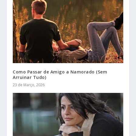
Como Passar de Amigo a Namorado (Sem
Arruinar Tudo)
23 de Março, 2026