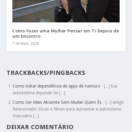
Como Fazer uma Mulher Pensar em Ti Depois de
um Encontro
7 de Maio, 2026
TRACKBACKS/PINGBACKS
Como evitar dependência de apps de namoro
- […] tua
autoestima depende de […]
Como Ser Mais Atraente Sem Mudar Quem És
- […] Artigo
Relacionado: Dicas e filmes para aumentar a autoestima
masculina […]
DEIXAR COMENTÁRIO