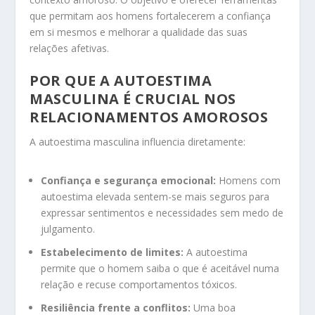
que permitam aos homens fortalecerem a confiança
em si mesmos e melhorar a qualidade das suas
relações afetivas.
POR QUE A AUTOESTIMA
MASCULINA É CRUCIAL NOS
RELACIONAMENTOS AMOROSOS
A autoestima masculina influencia diretamente:
Confiança e segurança emocional:
Homens com
autoestima elevada sentem-se mais seguros para
expressar sentimentos e necessidades sem medo de
julgamento.
Estabelecimento de limites:
A autoestima
permite que o homem saiba o que é aceitável numa
relação e recuse comportamentos tóxicos.
Resiliência frente a conflitos:
Uma boa