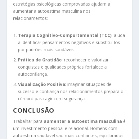
estratégias psicológicas comprovadas ajudam a
aumentar a autoestima masculina nos
relacionamentos:
Terapia Cognitivo-Comportamental (TCC)
: ajuda
a identificar pensamentos negativos e substituí-los
por padrões mais saudáveis.
Prática de Gratidão
: reconhecer e valorizar
conquistas e qualidades próprias fortalece a
autoconfiança.
Visualização Positiva
: imaginar situações de
sucesso e confiança nos relacionamentos prepara o
cérebro para agir com segurança.
CONCLUSÃO
Trabalhar para
aumentar a autoestima masculina
é
um investimento pessoal e relacional. Homens com
autoestima saudável são mais confiantes, equilibrados