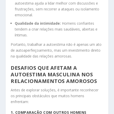
autoestima ajuda a lidar melhor com discussões e
frustrações, sem recorrer a ataques ou isolamento
emocional.
Qualidade da intimidade:
Homens confiantes
tendem a criar relações mais saudáveis, abertas e
íntimas.
Portanto, trabalhar a autoestima não é apenas um ato
de autoaperfeiçoamento, mas um investimento direto
na qualidade das relações amorosas.
DESAFIOS QUE AFETAM A
AUTOESTIMA MASCULINA NOS
RELACIONAMENTOS AMOROSOS
Antes de explorar soluções, é importante reconhecer
os principais obstáculos que muitos homens
enfrentam:
1. COMPARAÇÃO COM OUTROS HOMENS