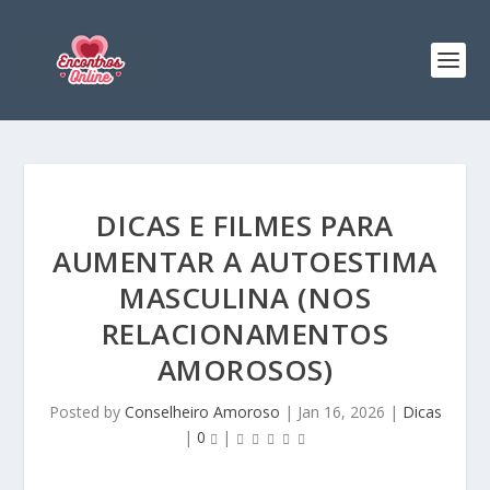
DICAS E FILMES PARA
AUMENTAR A AUTOESTIMA
MASCULINA (NOS
RELACIONAMENTOS
AMOROSOS)
Posted by
Conselheiro Amoroso
|
Jan 16, 2026
|
Dicas
|
0
|