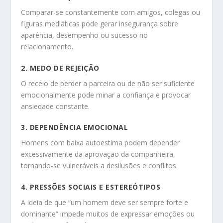
Comparar-se constantemente com amigos, colegas ou
figuras mediáticas pode gerar insegurança sobre
aparência, desempenho ou sucesso no
relacionamento.
2. MEDO DE REJEIÇÃO
O receio de perder a parceira ou de não ser suficiente
emocionalmente pode minar a confiança e provocar
ansiedade constante.
3. DEPENDÊNCIA EMOCIONAL
Homens com baixa autoestima podem depender
excessivamente da aprovação da companheira,
tornando-se vulneráveis a desilusões e conflitos.
4. PRESSÕES SOCIAIS E ESTEREÓTIPOS
A ideia de que “um homem deve ser sempre forte e
dominante” impede muitos de expressar emoções ou