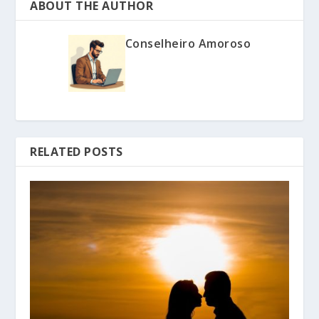
ABOUT THE AUTHOR
Conselheiro Amoroso
RELATED POSTS