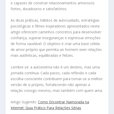
e capazes de construir relacionamentos amorosos
fortes, duradouros e satisfatórios.
As dicas práticas, hábitos de autocuidado, estratégias
psicológicas e filmes inspiradores apresentados neste
artigo oferecem caminhos concretos para desenvolver
confiança, superar inseguranças e expressar emoções
de forma saudável. O objetivo é criar uma base sólida
de amor-próprio que permita ao homem viver relações
mais autênticas, equilibradas e felizes.
Lembre-se: a autoestima não é um destino, mas uma
jornada contínua. Cada passo, cada reflexão e cada
escolha consciente contribuem para tornar-se a melhor
versão de si próprio, fortalecendo não apenas a
relação consigo mesmo, mas também com quem ama.
Artigo Sugerido:
Como Encontrar Namorada na
Internet: Guia Prático Para Relações Sérias