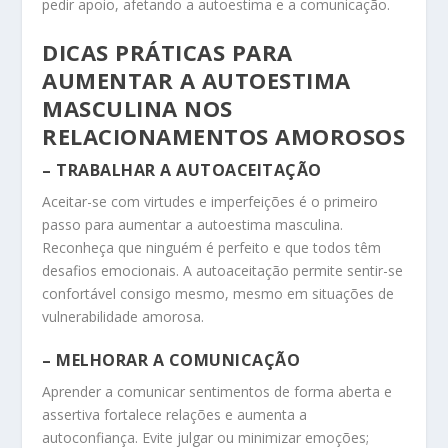
pedir apoio, afetando a autoestima e a comunicação.
DICAS PRÁTICAS PARA
AUMENTAR A AUTOESTIMA
MASCULINA NOS
RELACIONAMENTOS AMOROSOS
– TRABALHAR A AUTOACEITAÇÃO
Aceitar-se com virtudes e imperfeições é o primeiro
passo para aumentar a autoestima masculina.
Reconheça que ninguém é perfeito e que todos têm
desafios emocionais. A autoaceitação permite sentir-se
confortável consigo mesmo, mesmo em situações de
vulnerabilidade amorosa.
– MELHORAR A COMUNICAÇÃO
Aprender a comunicar sentimentos de forma aberta e
assertiva fortalece relações e aumenta a
autoconfiança. Evite julgar ou minimizar emoções;