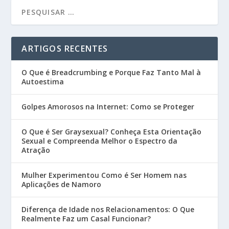
ARTIGOS RECENTES
O Que é Breadcrumbing e Porque Faz Tanto Mal à
Autoestima
Golpes Amorosos na Internet: Como se Proteger
O Que é Ser Graysexual? Conheça Esta Orientação
Sexual e Compreenda Melhor o Espectro da
Atração
Mulher Experimentou Como é Ser Homem nas
Aplicações de Namoro
Diferença de Idade nos Relacionamentos: O Que
Realmente Faz um Casal Funcionar?