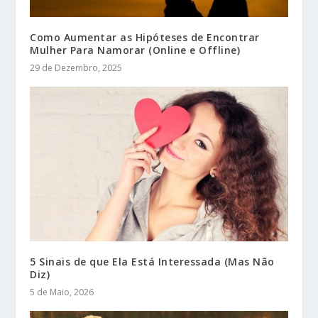
Como Aumentar as Hipóteses de Encontrar
Mulher Para Namorar (Online e Offline)
29 de Dezembro, 2025
5 Sinais de que Ela Está Interessada (Mas Não
Diz)
5 de Maio, 2026