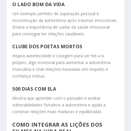
O LADO BOM DA VIDA
Um exemplo perfeito de superação pessoal e
reconstrução da autoestima após traumas emocionais.
Ensina a importância de cuidar da saúde emocional
para conseguir ter relações saudáveis.
CLUBE DOS POETAS MORTOS
Inspira autenticidade e coragem para ser fiel a si
próprio, algo essencial para aumentar a autoestima
masculina e criar relações baseadas em respeito e
confiança mútua.
500 DIAS COM ELA
Mostra que aprender com o passado e aceitar
vulnerabilidades fortalece a autoestima e ajuda a
construir relações mais maduras e equilibradas.
COMO INTEGRAR AS LIÇÕES DOS