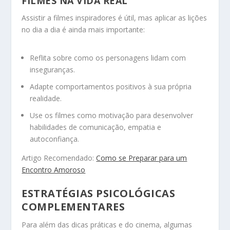
FILMES NA VIDA REAL
Assistir a filmes inspiradores é útil, mas aplicar as lições
no dia a dia é ainda mais importante:
Reflita sobre como os personagens lidam com
inseguranças.
Adapte comportamentos positivos à sua própria
realidade.
Use os filmes como motivação para desenvolver
habilidades de comunicação, empatia e
autoconfiança.
Artigo Recomendado:
Como se Preparar para um
Encontro Amoroso
ESTRATÉGIAS PSICOLÓGICAS
COMPLEMENTARES
Para além das dicas práticas e do cinema, algumas