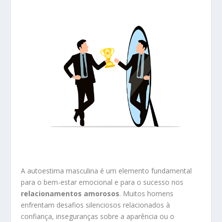
A autoestima masculina é um elemento fundamental
para o bem-estar emocional e para o sucesso nos
relacionamentos amorosos
. Muitos homens
enfrentam desafios silenciosos relacionados à
confiança, inseguranças sobre a aparência ou o