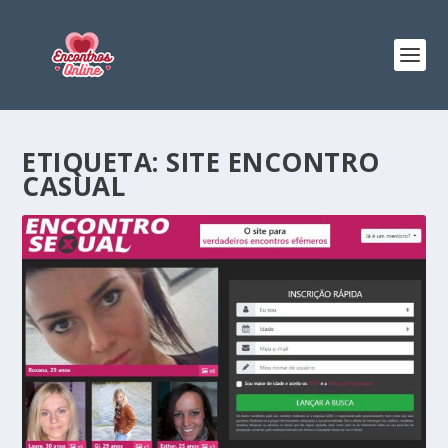
ETIQUETA:
SITE ENCONTRO
CASUAL