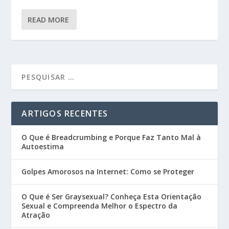
READ MORE
ARTIGOS RECENTES
O Que é Breadcrumbing e Porque Faz Tanto Mal à
Autoestima
Golpes Amorosos na Internet: Como se Proteger
O Que é Ser Graysexual? Conheça Esta Orientação
Sexual e Compreenda Melhor o Espectro da
Atração