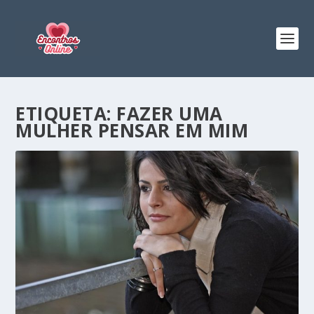
ETIQUETA:
FAZER UMA
MULHER PENSAR EM MIM