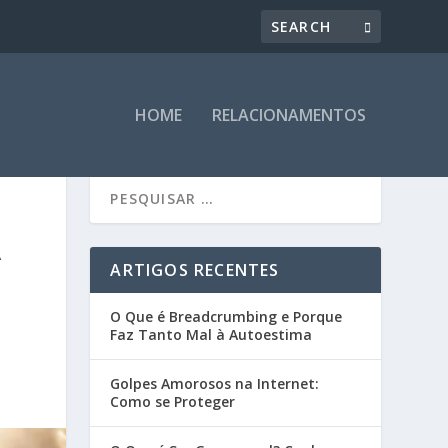
HOME
RELACIONAMENTOS
A
ARTIGOS RECENTES
O Que é Breadcrumbing e Porque
Faz Tanto Mal à Autoestima
Golpes Amorosos na Internet:
Como se Proteger