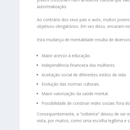
autorrealização.
Ao contrário dos seus pais e avós, muitos jove
objetivos obrigatórios. Em vez disso, encaram-no
Esta mudança de mentalidade resulta de diversos
Maior acesso à educação.
Independência financeira das mulheres.
Aceitação social de diferentes estilos de vida.
Evolução das normas culturais.
Maior valorização da saúde mental.
Possibilidade de construir redes sociais fora do
Consequentemente, a “solteirice” deixou de ser
vista, por muitos, como uma escolha legítima e sa