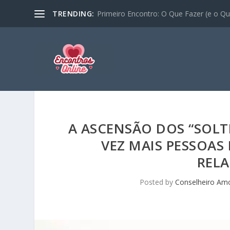
TRENDING:
Primeiro Encontro: O Que Fazer (e o Que
A ASCENSÃO DOS “SOLT
VEZ MAIS PESSOAS
REL
Posted by
Conselheiro Am