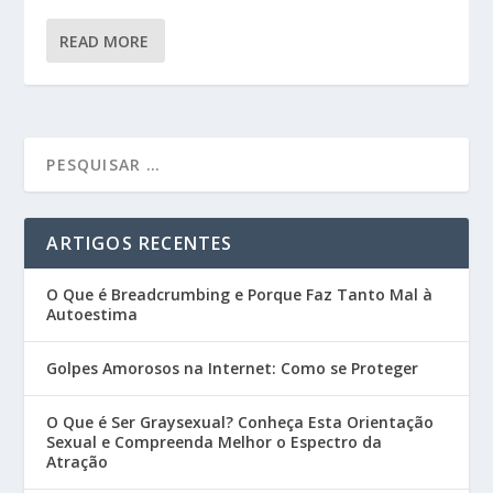
READ MORE
ARTIGOS RECENTES
O Que é Breadcrumbing e Porque Faz Tanto Mal à
Autoestima
Golpes Amorosos na Internet: Como se Proteger
O Que é Ser Graysexual? Conheça Esta Orientação
Sexual e Compreenda Melhor o Espectro da
Atração