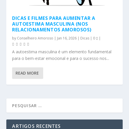
DICAS E FILMES PARA AUMENTAR A
AUTOESTIMA MASCULINA (NOS
RELACIONAMENTOS AMOROSOS)
by
Conselheiro Amoroso
|
Jan 16, 2026
|
Dicas
|
0
|
A autoestima masculina é um elemento fundamental
para o bem-estar emocional e para o sucesso nos...
READ MORE
ARTIGOS RECENTES