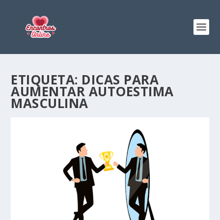
ETIQUETA:
DICAS PARA
AUMENTAR AUTOESTIMA
MASCULINA