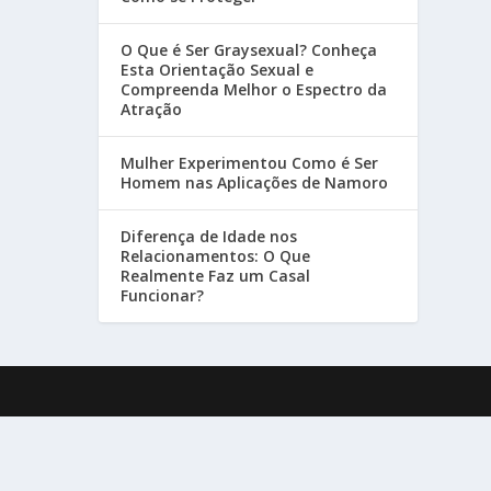
O Que é Ser Graysexual? Conheça
Esta Orientação Sexual e
Compreenda Melhor o Espectro da
Atração
Mulher Experimentou Como é Ser
Homem nas Aplicações de Namoro
Diferença de Idade nos
Relacionamentos: O Que
Realmente Faz um Casal
Funcionar?