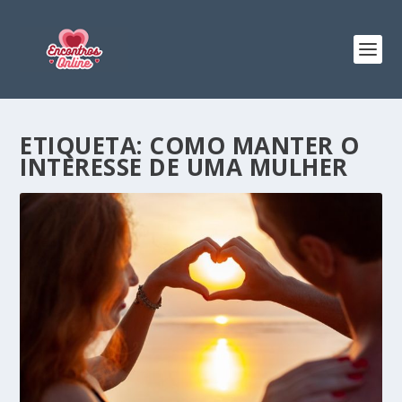
ETIQUETA:
COMO MANTER O
INTERESSE DE UMA MULHER