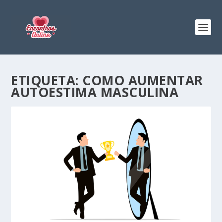
ETIQUETA:
COMO AUMENTAR
AUTOESTIMA MASCULINA