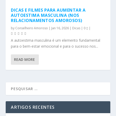
DICAS E FILMES PARA AUMENTAR A
AUTOESTIMA MASCULINA (NOS
RELACIONAMENTOS AMOROSOS)
by
Conselheiro Amoroso
|
Jan 16, 2026
|
Dicas
|
0
|
A autoestima masculina é um elemento fundamental
para o bem-estar emocional e para o sucesso nos...
READ MORE
ARTIGOS RECENTES