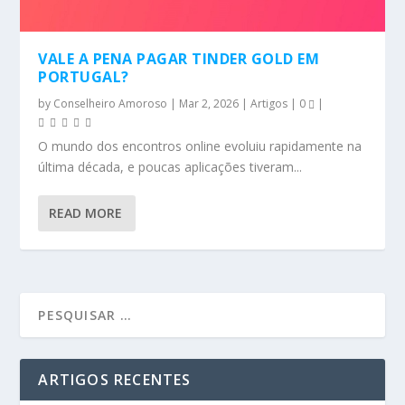
VALE A PENA PAGAR TINDER GOLD EM
PORTUGAL?
by
Conselheiro Amoroso
|
Mar 2, 2026
|
Artigos
|
0
|
O mundo dos encontros online evoluiu rapidamente na
última década, e poucas aplicações tiveram...
READ MORE
ARTIGOS RECENTES