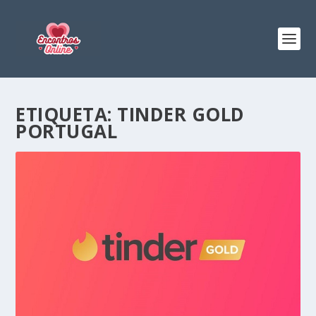
ETIQUETA:
TINDER GOLD
PORTUGAL