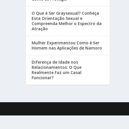
O Que é Ser Graysexual? Conheça
Esta Orientação Sexual e
Compreenda Melhor o Espectro da
Atração
Mulher Experimentou Como é Ser
Homem nas Aplicações de Namoro
Diferença de Idade nos
Relacionamentos: O Que
Realmente Faz um Casal
Funcionar?