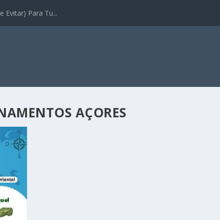
 Evitar) Para Tu...
IONAMENTOS AÇORES