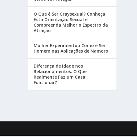
O Que é Ser Graysexual? Conheça
Esta Orientação Sexual e
Compreenda Melhor o Espectro da
Atração
Mulher Experimentou Como é Ser
Homem nas Aplicações de Namoro
Diferença de Idade nos
Relacionamentos: O Que
Realmente Faz um Casal
Funcionar?