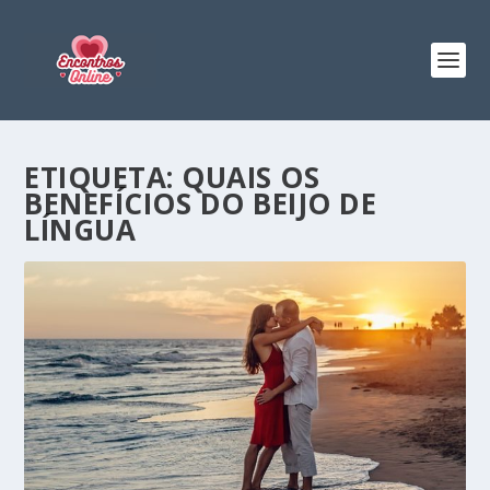
ETIQUETA:
QUAIS OS
BENEFÍCIOS DO BEIJO DE
LÍNGUA