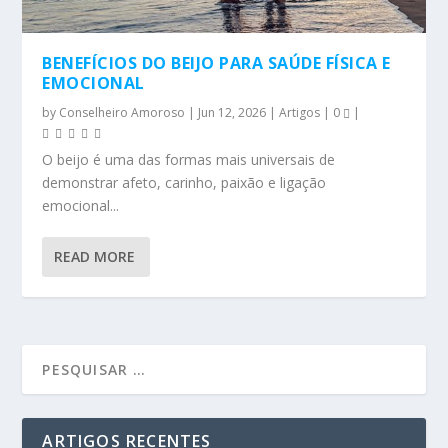
BENEFÍCIOS DO BEIJO PARA SAÚDE FÍSICA E
EMOCIONAL
by
Conselheiro Amoroso
|
Jun 12, 2026
|
Artigos
|
0
|
O beijo é uma das formas mais universais de
demonstrar afeto, carinho, paixão e ligação
emocional...
READ MORE
ARTIGOS RECENTES