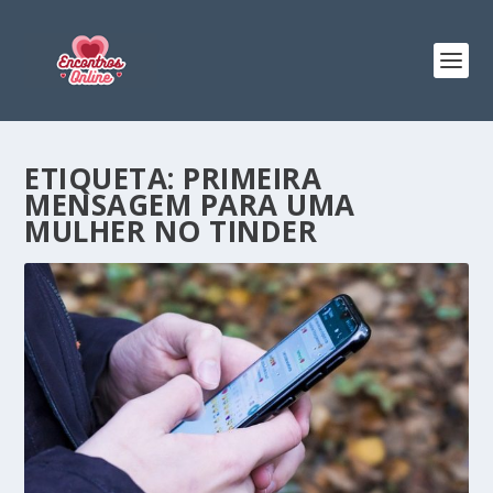
ETIQUETA:
PRIMEIRA
MENSAGEM PARA UMA
MULHER NO TINDER