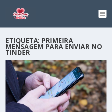
ETIQUETA:
PRIMEIRA
MENSAGEM PARA ENVIAR NO
TINDER