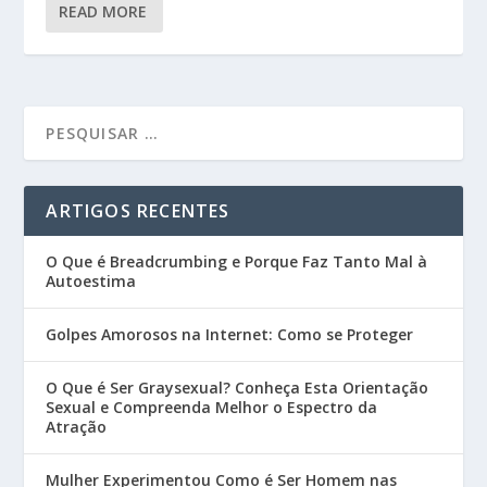
READ MORE
ARTIGOS RECENTES
O Que é Breadcrumbing e Porque Faz Tanto Mal à
Autoestima
Golpes Amorosos na Internet: Como se Proteger
O Que é Ser Graysexual? Conheça Esta Orientação
Sexual e Compreenda Melhor o Espectro da
Atração
Mulher Experimentou Como é Ser Homem nas