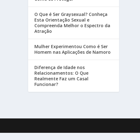
O Que é Ser Graysexual? Conheça
Esta Orientação Sexual e
Compreenda Melhor o Espectro da
Atração
Mulher Experimentou Como é Ser
Homem nas Aplicações de Namoro
Diferença de Idade nos
Relacionamentos: O Que
Realmente Faz um Casal
Funcionar?