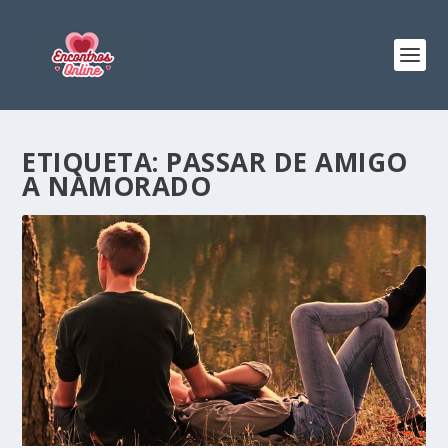
ETIQUETA:
PASSAR DE AMIGO
A NAMORADO