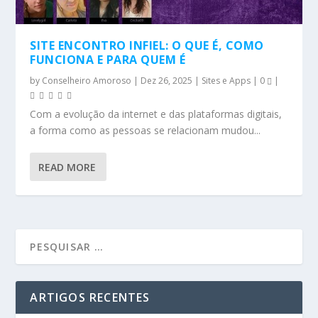
SITE ENCONTRO INFIEL: O QUE É, COMO
FUNCIONA E PARA QUEM É
by
Conselheiro Amoroso
|
Dez 26, 2025
|
Sites e Apps
|
0
|
Com a evolução da internet e das plataformas digitais,
a forma como as pessoas se relacionam mudou...
READ MORE
ARTIGOS RECENTES