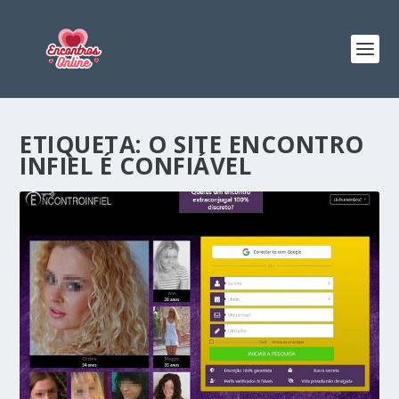
ETIQUETA:
O SITE ENCONTRO
INFIEL É CONFIÁVEL