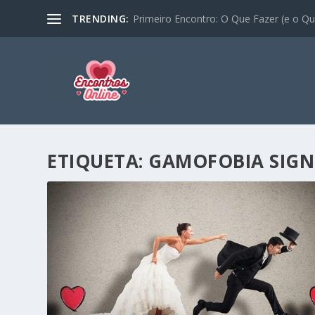
TRENDING:
Primeiro Encontro: O Que Fazer (e o Que
ETIQUETA:
GAMOFOBIA SIGN