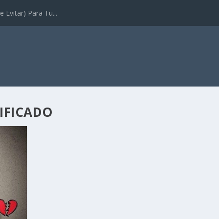
 Evitar) Para Tu...
IFICADO