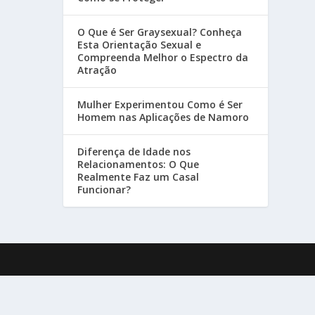
O Que é Ser Graysexual? Conheça
Esta Orientação Sexual e
Compreenda Melhor o Espectro da
Atração
Mulher Experimentou Como é Ser
Homem nas Aplicações de Namoro
Diferença de Idade nos
Relacionamentos: O Que
Realmente Faz um Casal
Funcionar?