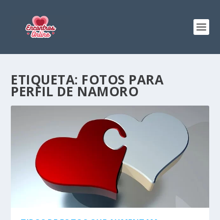
ETIQUETA:
FOTOS PARA
PERFIL DE NAMORO