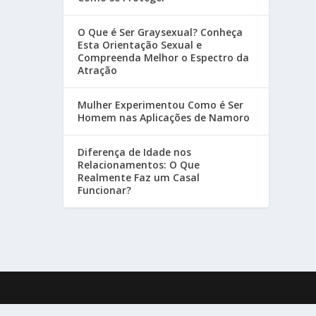
O Que é Ser Graysexual? Conheça
Esta Orientação Sexual e
Compreenda Melhor o Espectro da
Atração
Mulher Experimentou Como é Ser
Homem nas Aplicações de Namoro
Diferença de Idade nos
Relacionamentos: O Que
Realmente Faz um Casal
Funcionar?