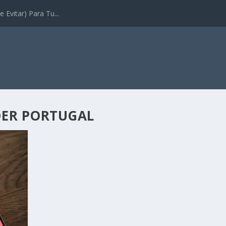
 Evitar) Para Tu...
DER PORTUGAL