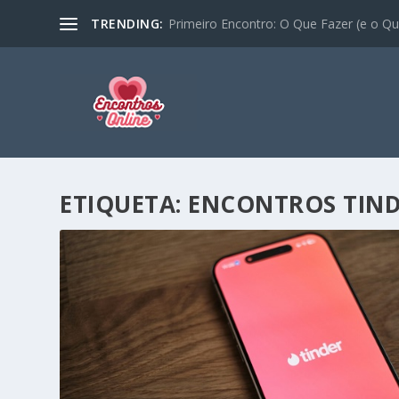
TRENDING:
Primeiro Encontro: O Que Fazer (e o Que
ETIQUETA:
ENCONTROS TIN