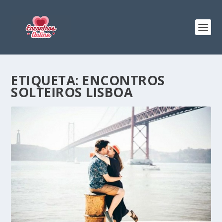
ETIQUETA:
ENCONTROS
SOLTEIROS LISBOA