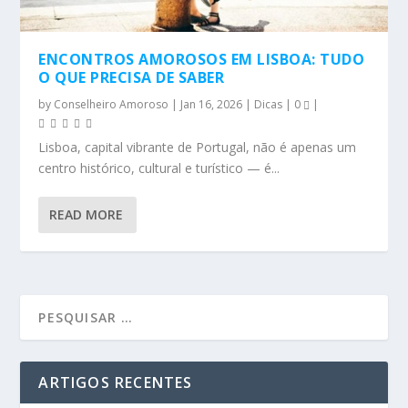
ENCONTROS AMOROSOS EM LISBOA: TUDO
O QUE PRECISA DE SABER
by
Conselheiro Amoroso
|
Jan 16, 2026
|
Dicas
|
0
|
Lisboa, capital vibrante de Portugal, não é apenas um
centro histórico, cultural e turístico — é...
READ MORE
ARTIGOS RECENTES