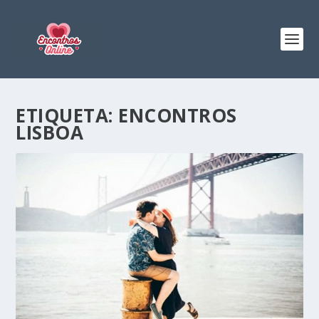
ETIQUETA:
ENCONTROS
LISBOA