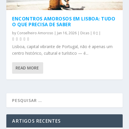
ENCONTROS AMOROSOS EM LISBOA: TUDO
O QUE PRECISA DE SABER
by
Conselheiro Amoroso
|
Jan 16, 2026
|
Dicas
|
0
|
Lisboa, capital vibrante de Portugal, não é apenas um
centro histórico, cultural e turístico — é...
READ MORE
ARTIGOS RECENTES