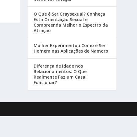
O Que é Ser Graysexual? Conheça
Esta Orientação Sexual e
Compreenda Melhor o Espectro da
Atração
Mulher Experimentou Como é Ser
Homem nas Aplicações de Namoro
Diferença de Idade nos
Relacionamentos: O Que
Realmente Faz um Casal
Funcionar?