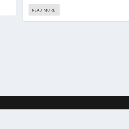
READ MORE