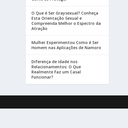
O Que é Ser Graysexual? Conheça
Esta Orientação Sexual e
Compreenda Melhor o Espectro da
Atração
Mulher Experimentou Como é Ser
Homem nas Aplicações de Namoro
Diferença de Idade nos
Relacionamentos: O Que
Realmente Faz um Casal
Funcionar?