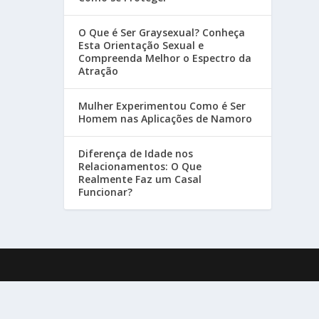
O Que é Ser Graysexual? Conheça
Esta Orientação Sexual e
Compreenda Melhor o Espectro da
Atração
Mulher Experimentou Como é Ser
Homem nas Aplicações de Namoro
Diferença de Idade nos
Relacionamentos: O Que
Realmente Faz um Casal
Funcionar?