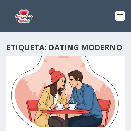
ETIQUETA:
DATING MODERNO