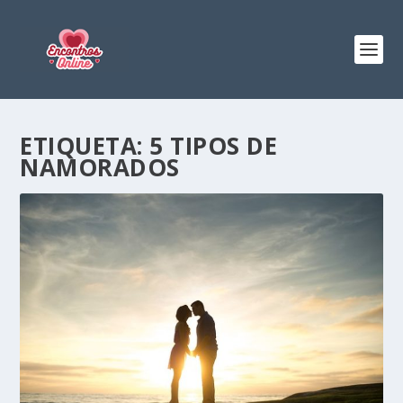
ETIQUETA:
5 TIPOS DE
NAMORADOS